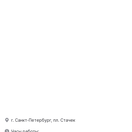
г. Санкт-Петербург, пл. Стачек
Часы работы: