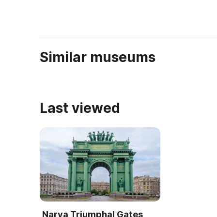
Similar museums
Last viewed
Narva Triumphal Gates