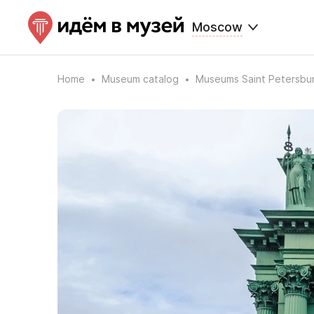
Moscow
Home
Museum catalog
Museums Saint Petersbu