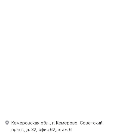
Кемеровская обл., г. Кемерово, Советский
пр-кт., д. 32, офис 62, этаж 6