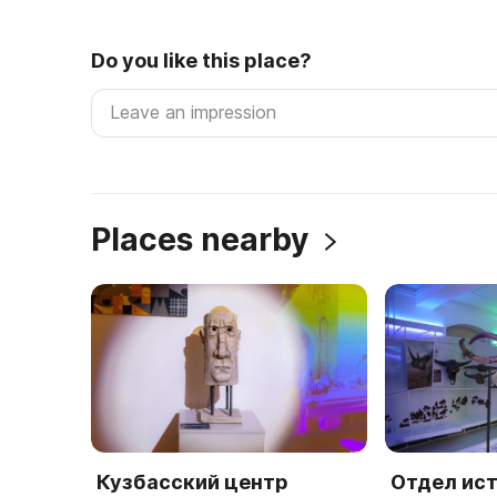
Do you like this place?
Places nearby
Кузбасский центр
Отдел ис