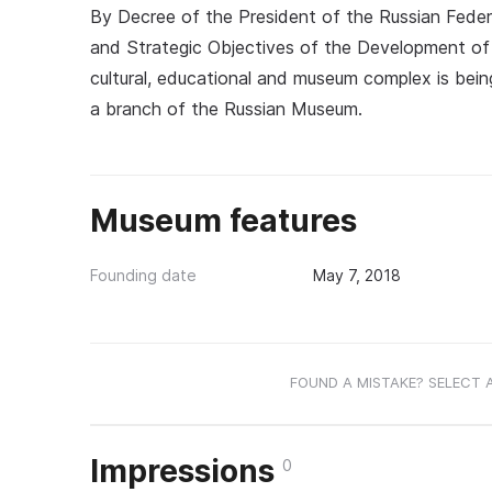
By Decree of the President of the Russian Feder
and Strategic Objectives of the Development of 
cultural, educational and museum complex is being
a branch of the Russian Museum.
Museum features
Founding date
May 7, 2018
FOUND A MISTAKE? SELECT 
Impressions
0