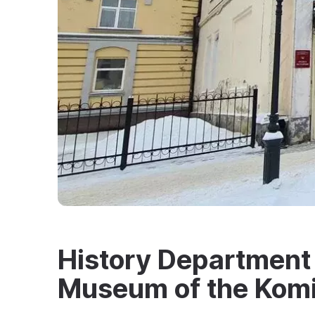
History Department 
Museum of the Komi