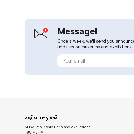
Message!
Once a week, we'll send you announc
updates on museums and exhibitions in
Museums, exhibitions and excursions
aggregator