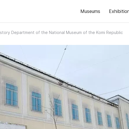
Museums
Exhibitio
istory Department of the National Museum of the Komi Republic