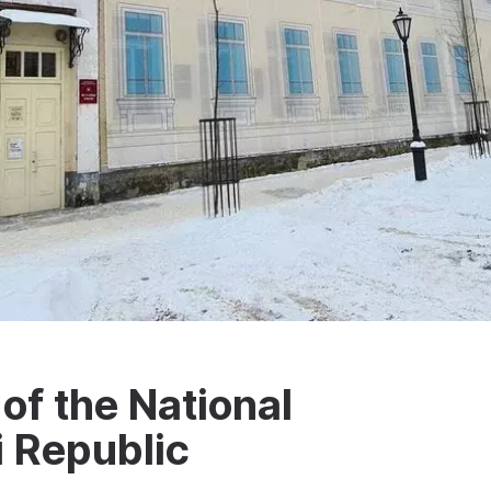
of the National
 Republic