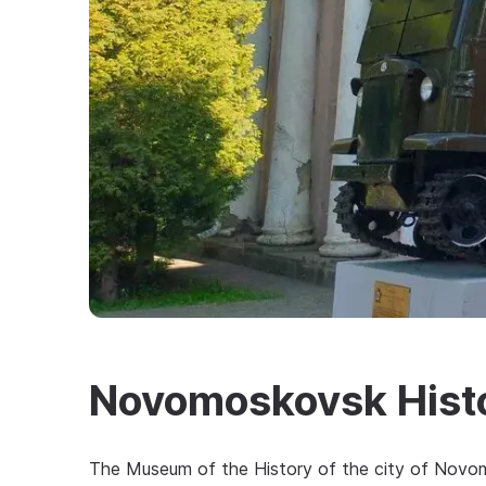
Novomoskovsk Histo
The Museum of the History of the city of Novom