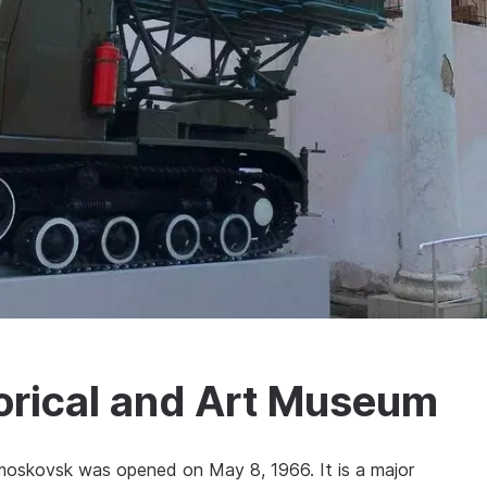
rical and Art Museum
oskovsk was opened on May 8, 1966. It is a major