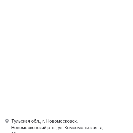
Тульская обл., г. Новомосковск,
Новомосковский р-н., ул. Комсомольская, д.