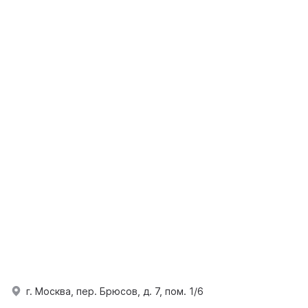
г. Москва, пер. Брюсов, д. 7, пом. 1/6