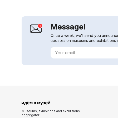
Message!
Once a week, we'll send you announc
updates on museums and exhibitions in
Museums, exhibitions and excursions
aggregator