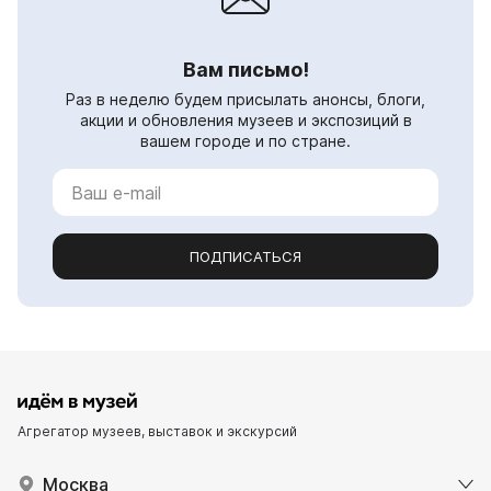
Вам письмо!
Раз в неделю будем присылать анонсы, блоги,
акции и обновления музеев и экспозиций в
вашем городе и по стране.
ПОДПИСАТЬСЯ
Агрегатор музеев, выставок и экскурсий
Москва