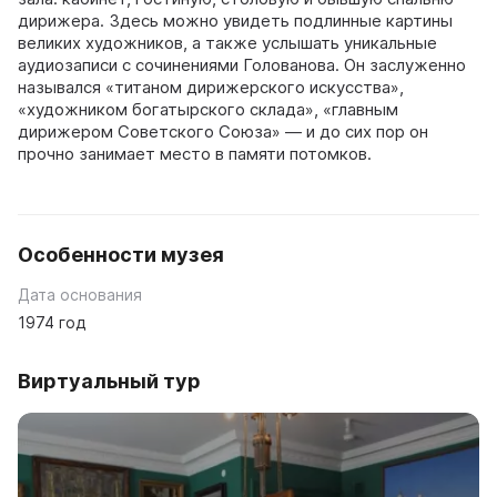
дирижера. Здесь можно увидеть подлинные картины
великих художников, а также услышать уникальные
аудиозаписи с сочинениями Голованова. Он заслуженно
назывался «титаном дирижерского искусства»,
«художником богатырского склада», «главным
дирижером Советского Союза» — и до сих пор он
прочно занимает место в памяти потомков.
Особенности музея
Дата основания
1974 год
Виртуальный тур