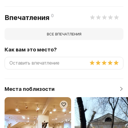
0
Впечатления
ВСЕ ВПЕЧАТЛЕНИЯ
Как вам это место?
Места поблизости