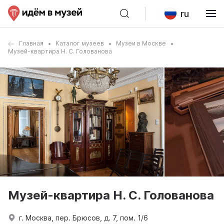
ru
Главная
Каталог музеев
Музеи в Москве
Музей-квартира Н. С. Голованова
Музей-квартира Н. С. Голованова
г. Москва, пер. Брюсов, д. 7, пом. 1/6