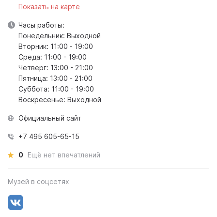
Показать на карте
Часы работы:
Понедельник: Выходной
Вторник: 11:00 - 19:00
Среда: 11:00 - 19:00
Четверг: 13:00 - 21:00
Пятница: 13:00 - 21:00
Суббота: 11:00 - 19:00
Воскресенье: Выходной
Официальный сайт
+7 495 605-65-15
0
Ещё нет впечатлений
Музей в соцсетях