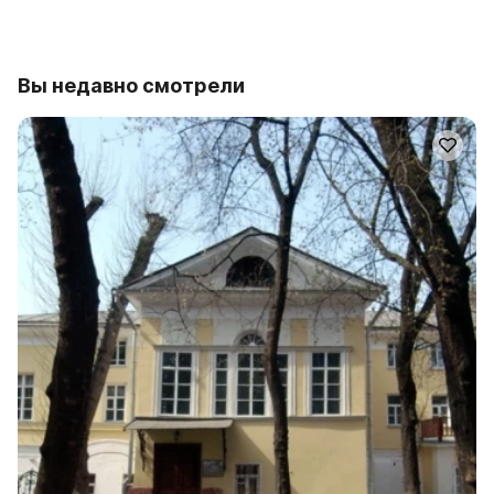
Вы недавно смотрели