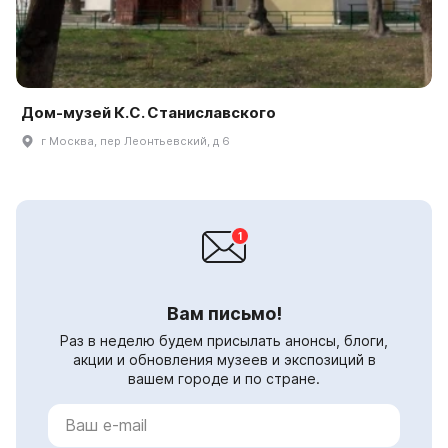
Дом-музей К.С. Станиславского
г Москва, пер Леонтьевский, д 6
Вам письмо!
Раз в неделю будем присылать анонсы, блоги,
акции и обновления музеев и экспозиций в
вашем городе и по стране.