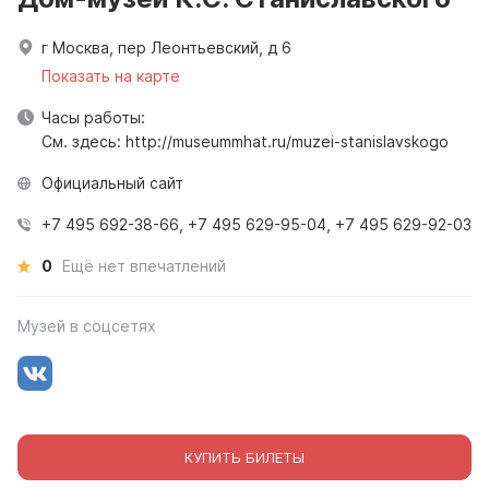
г Москва, пер Леонтьевский, д 6
Показать на карте
Часы работы:
См. здесь: http://museummhat.ru/muzei-stanislavskogo
Официальный сайт
+7 495 692-38-66, +7 495 629-95-04, +7 495 629-92-03
0
Ещё нет впечатлений
Музей в соцсетях
КУПИТЬ БИЛЕТЫ