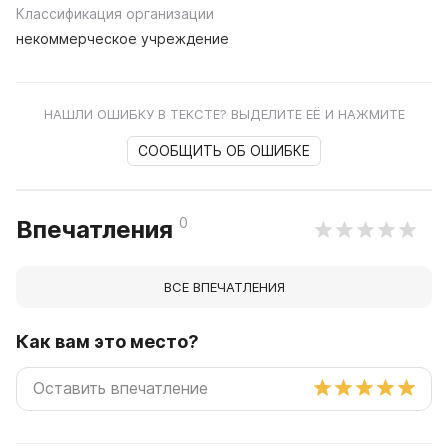
Классификация организации
некоммерческое учреждение
НАШЛИ ОШИБКУ В ТЕКСТЕ? ВЫДЕЛИТЕ ЕЁ И НАЖМИТЕ
СООБЩИТЬ ОБ ОШИБКЕ
0
Впечатления
ВСЕ ВПЕЧАТЛЕНИЯ
Как вам это место?