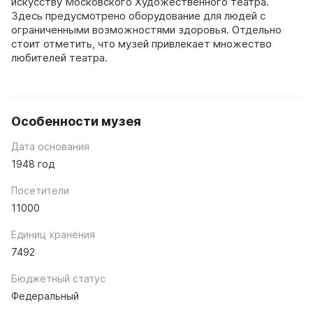
искусству Московского Художественного театра.
Здесь предусмотрено оборудование для людей с
ограниченными возможностями здоровья. Отдельно
стоит отметить, что музей привлекает множество
любителей театра.
Особенности музея
Дата основания
1948 год
Посетители
11000
Единиц хранения
7492
Бюджетный статус
Федеральный