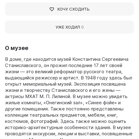
ХОЧУ СХОДИТЬ
УЖЕ ХОДИЛ
0
О музее
В доме, где находится музей Константина Сергеевича
Станиславского, он прожил последние 17 лет своей
жизни — это великий реформатор русского театра,
выдающийся режиссер и артист. В 1948 году здесь был
открыт мемориальный музей. Экспозиция посвящена
жизни и творчеству Станиславского и его жены —
актрисы МХАТ М. П. Лилиной. В музее можно увидеть
жилые комнаты, «Онегинский зал», «Синее фойе» и
другие помещения. Также постоянно представлены
коллекции театральных предметов, мебели, книг,
костюмов, фотографий. Здесь также можно оценить
историко-архитектурные особенности здания. В музее
проводятся экскурсии, лекции и выставки, посвященные