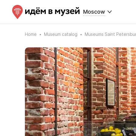
Moscow
Home
Museum catalog
Museums Saint Petersbu