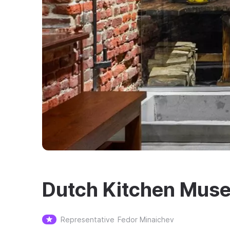
Dutch Kitchen Mus
Representative
Fedor Minaichev