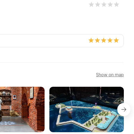
Show on map