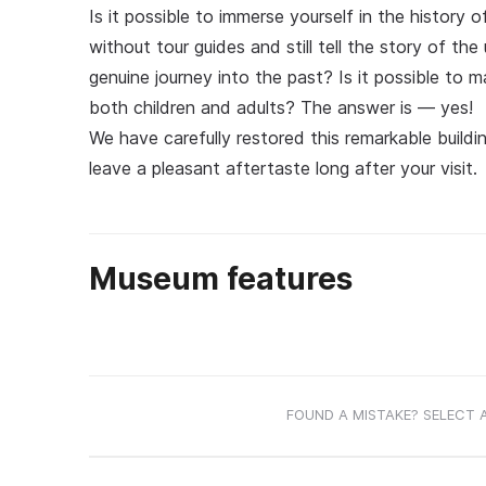
Is it possible to immerse yourself in the history
without tour guides and still tell the story of th
genuine journey into the past? Is it possible to 
both children and adults? The answer is — yes!
We have carefully restored this remarkable buildi
leave a pleasant aftertaste long after your visit.
Museum features
FOUND A MISTAKE? SELECT 