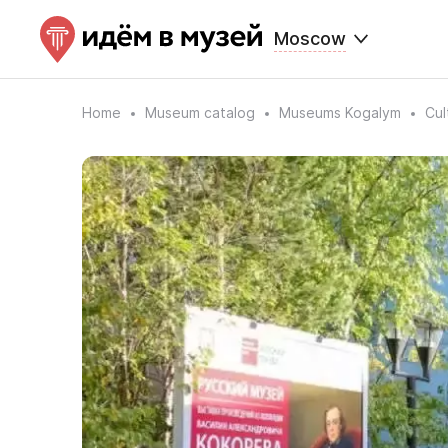
Moscow
Home
Museum catalog
Museums Kogalym
Cul