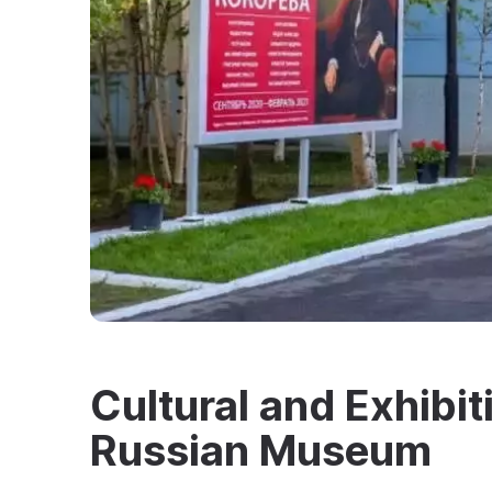
Cultural and Exhibit
Russian Museum