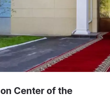
ion Center of the