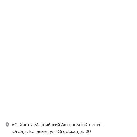
АО. Ханты-Мансийский Автономный округ -
Югра, г. Когалым, ул. Югорская, д. 30