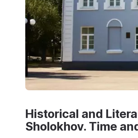
Historical and Litera
Sholokhov. Time an