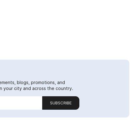
ements, blogs, promotions, and
 your city and across the country.
SUBSCRIBE