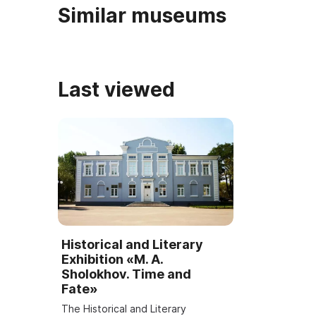
Similar museums
Last viewed
Historical and Literary
Exhibition «M. A.
Sholokhov. Time and
Fate»
The Historical and Literary