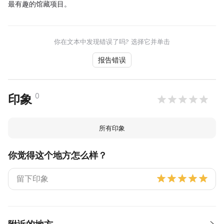
最有趣的馆藏项目。
你在文本中发现错误了吗? 选择它并单击
报告错误
0
印象
所有印象
你觉得这个地方怎么样？