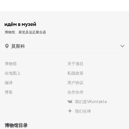
博物馆、展览及远足聚合器
莫斯科
博物馆
关于项目
在地图上
私隐政策
编译
用户协议
博客
合作伙伴
我们是VKontakte
我们在禅
博物馆目录