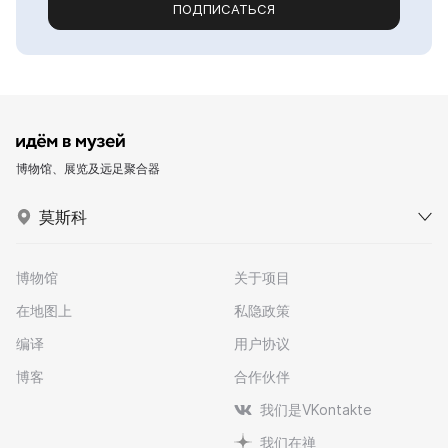
ПОДПИСАТЬСЯ
博物馆、展览及远足聚合器
莫斯科
博物馆
关于项目
在地图上
私隐政策
编译
用户协议
博客
合作伙伴
我们是VKontakte
我们在禅