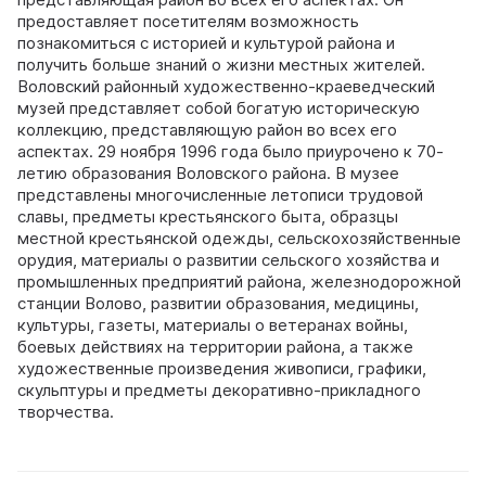
предоставляет посетителям возможность
познакомиться с историей и культурой района и
получить больше знаний о жизни местных жителей.
Воловский районный художественно-краеведческий
музей представляет собой богатую историческую
коллекцию, представляющую район во всех его
аспектах. 29 ноября 1996 года было приурочено к 70-
летию образования Воловского района. В музее
представлены многочисленные летописи трудовой
славы, предметы крестьянского быта, образцы
местной крестьянской одежды, сельскохозяйственные
орудия, материалы о развитии сельского хозяйства и
промышленных предприятий района, железнодорожной
станции Волово, развитии образования, медицины,
культуры, газеты, материалы о ветеранах войны,
боевых действиях на территории района, а также
художественные произведения живописи, графики,
скульптуры и предметы декоративно-прикладного
творчества.