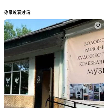
你最近看过吗