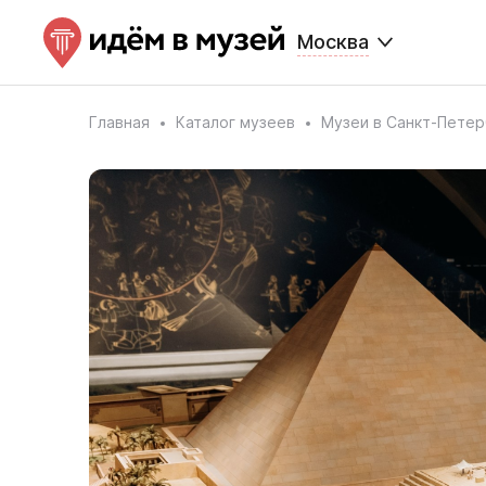
Москва
Главная
Каталог музеев
Музеи в Санкт-Петер