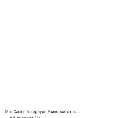
г. Санкт-Петербург, Университетская
набережная, 1-3