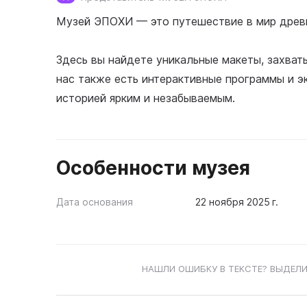
Музей ЭПОХИ — это путешествие в мир древ
Здесь вы найдете уникальные макеты, захват
нас также есть интерактивные программы и э
историей ярким и незабываемым.
Особенности музея
Дата основания
22 ноября 2025 г.
НАШЛИ ОШИБКУ В ТЕКСТЕ? ВЫДЕЛИ