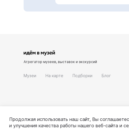
Агрегатор музеев, выставок и экскурсий
Музеи
На карте
Подборки
Блог
Продолжая использовать наш сайт, Вы соглашаетес
и улучшения качества работы нашего веб-сайта и с