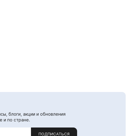
сы, блоги, акции и обновления
е и по стране.
ПОДПИСАТЬСЯ