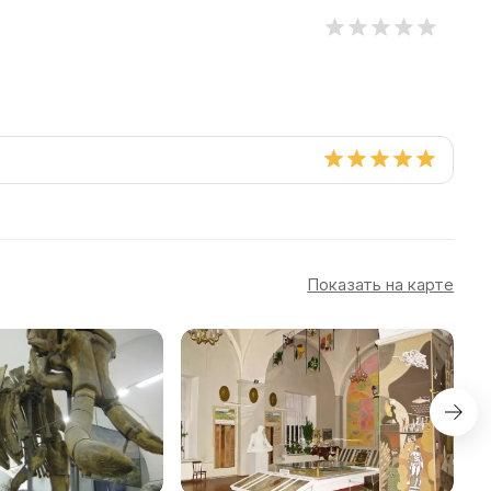
Показать на карте