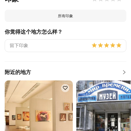
所有印象
你觉得这个地方怎么样？
附近的地方