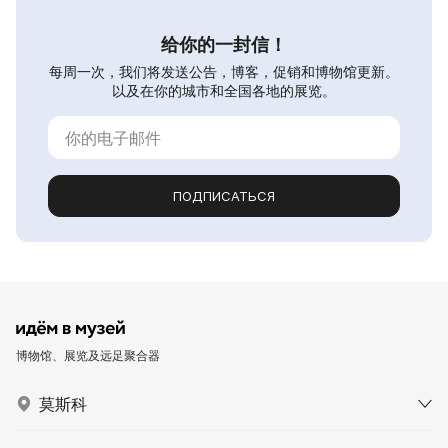
给你的一封信！
每周一次，我们将发送公告，博客，促销和博物馆更新。
以及在你的城市和全国各地的展览。
ПОДПИСАТЬСЯ
博物馆、展览及远足聚合器
莫斯科