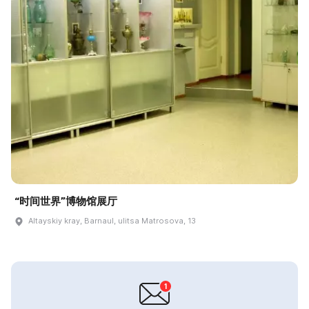
“时间世界”博物馆展厅
Altayskiy kray, Barnaul, ulitsa Matrosova, 13