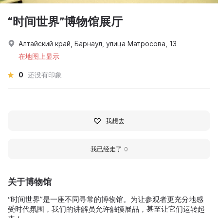
“时间世界”博物馆展厅
Алтайский край, Барнаул, улица Матросова, 13
在地图上显示
0
还没有印象
我想去
我已经走了
0
关于博物馆
“时间世界”是一座不同寻常的博物馆。为让参观者更充分地感
受时代氛围，我们的讲解员允许触摸展品，甚至让它们运转起