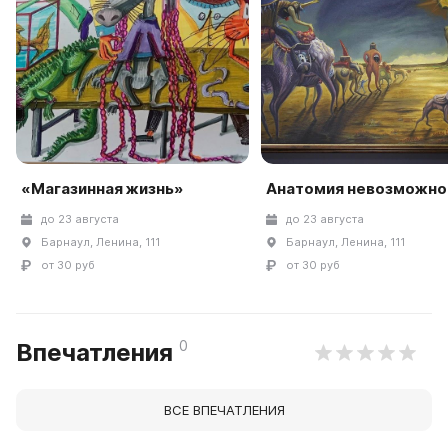
«Магазинная жизнь»
Анатомия невозможно
до 23 августа
до 23 августа
Барнаул, Ленина, 111
Барнаул, Ленина, 111
от 30 руб
от 30 руб
0
Впечатления
ВСЕ ВПЕЧАТЛЕНИЯ