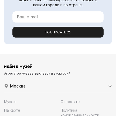
вашем городе и по стране.
ПОДПИСАТЬСЯ
Агрегатор музеев, выставок и экскурсий
Москва
Музеи
О проекте
На карте
Политика
конфиденциальности