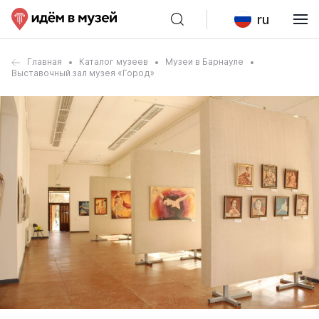
ru
Главная
Каталог музеев
Музеи в Барнауле
Выставочный зал музея «Город»