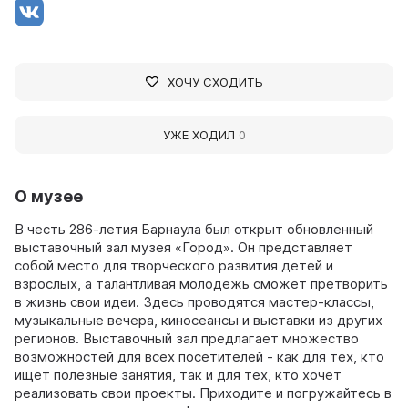
ХОЧУ СХОДИТЬ
УЖЕ ХОДИЛ
0
О музее
В честь 286-летия Барнаула был открыт обновленный
выставочный зал музея «Город». Он представляет
собой место для творческого развития детей и
взрослых, а талантливая молодежь сможет претворить
в жизнь свои идеи. Здесь проводятся мастер-классы,
музыкальные вечера, киносеансы и выставки из других
регионов. Выставочный зал предлагает множество
возможностей для всех посетителей - как для тех, кто
ищет полезные занятия, так и для тех, кто хочет
реализовать свои проекты. Приходите и погружайтесь в