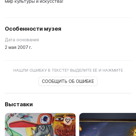
мир культуры и искусства!
Особенности музея
Дата основания
2 мая 2007 г.
НАШЛИ ОШИБКУ В ТЕКСТЕ? ВЫДЕЛИТЕ ЕЁ И НАЖМИТЕ
СООБЩИТЬ ОБ ОШИБКЕ
Выставки