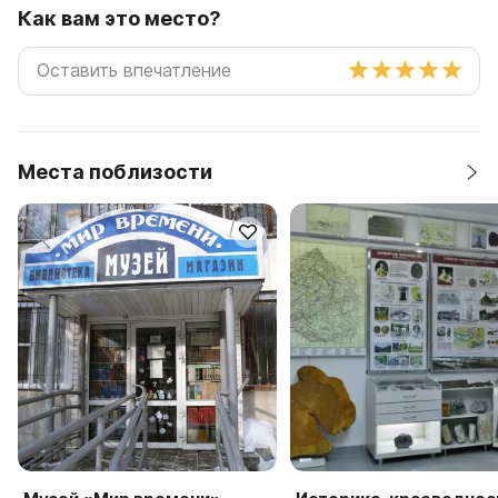
Как вам это место?
Места поблизости