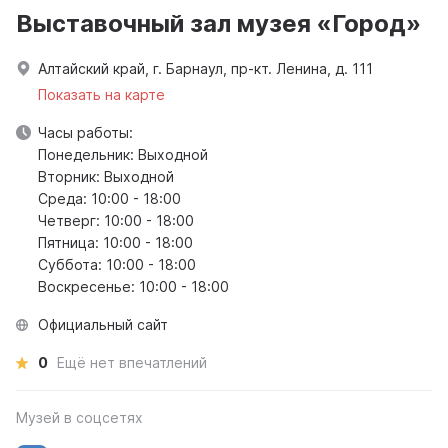
Выставочный зал музея «Город»
Алтайский край, г. Барнаул, пр-кт. Ленина, д. 111
Показать на карте
Часы работы:
Понедельник: Выходной
Вторник: Выходной
Среда: 10:00 - 18:00
Четверг: 10:00 - 18:00
Пятница: 10:00 - 18:00
Суббота: 10:00 - 18:00
Воскресенье: 10:00 - 18:00
Официальный сайт
0
Ещё нет впечатлений
Музей в соцсетях