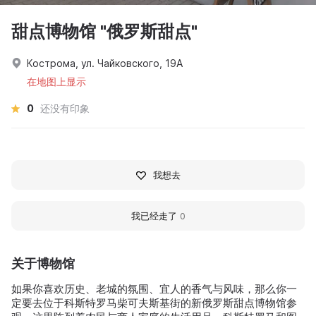
甜点博物馆 "俄罗斯甜点"
Кострома, ул. Чайковского, 19А
在地图上显示
0
还没有印象
我想去
我已经走了
0
关于博物馆
如果你喜欢历史、老城的氛围、宜人的香气与风味，那么你一
定要去位于科斯特罗马柴可夫斯基街的新俄罗斯甜点博物馆参