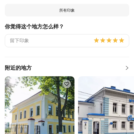
所有印象
你觉得这个地方怎么样？
附近的地方