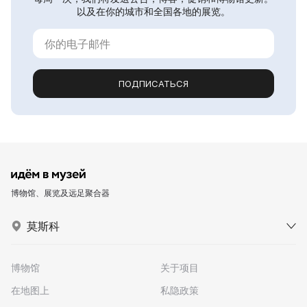
以及在你的城市和全国各地的展览。
ПОДПИСАТЬСЯ
博物馆、展览及远足聚合器
莫斯科
博物馆
关于项目
在地图上
私隐政策