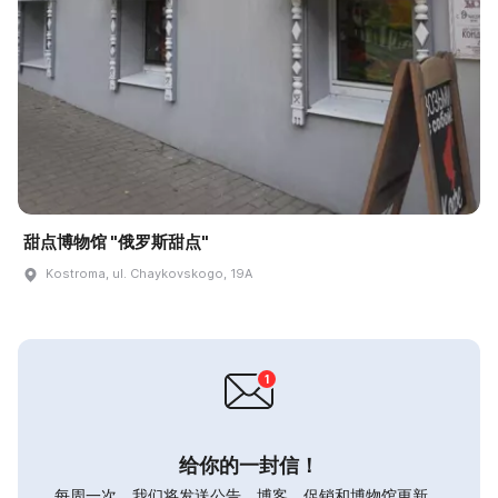
甜点博物馆 "俄罗斯甜点"
Kostroma, ul. Chaykovskogo, 19A
给你的一封信！
每周一次，我们将发送公告，博客，促销和博物馆更新。