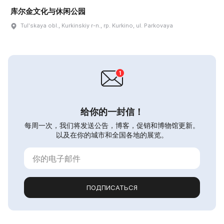
库尔金文化与休闲公园
Tulʹskaya obl., Kurkinskiy r-n., rp. Kurkino, ul. Parkovaya
给你的一封信！
每周一次，我们将发送公告，博客，促销和博物馆更新。
以及在你的城市和全国各地的展览。
ПОДПИСАТЬСЯ