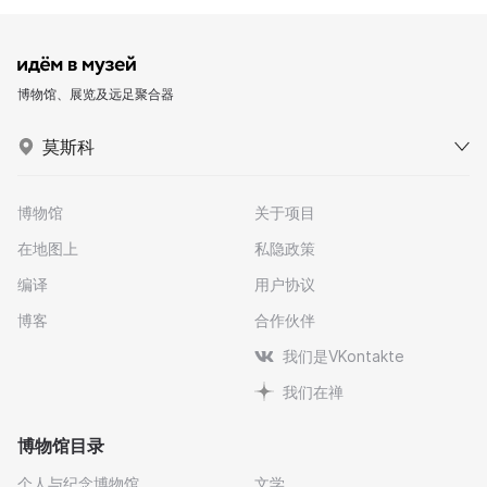
博物馆、展览及远足聚合器
莫斯科
博物馆
关于项目
在地图上
私隐政策
编译
用户协议
博客
合作伙伴
我们是VKontakte
我们在禅
博物馆目录
个人与纪念博物馆
文学