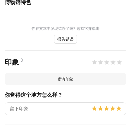
博物馆特色
你在文本中发现错误了吗? 选择它并单击
报告错误
0
印象
所有印象
你觉得这个地方怎么样？