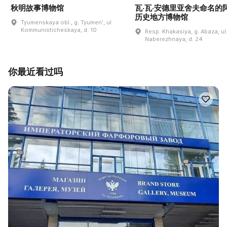
秋明故事博物馆
瓦·瓦·安德里亚舍夫命名的
历史地方博物馆
Tyumenskaya obl., g. Tyumenʹ, ul.
Kommunisticheskaya, d. 10
Resp. Khakasiya, g. Abaza, ul
Naberezhnaya, d. 24
你最近看过吗