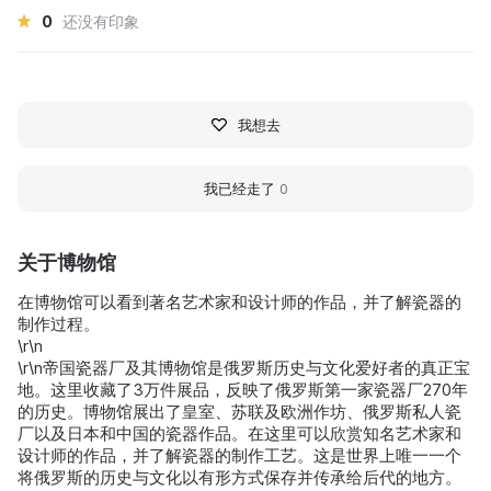
0
还没有印象
我想去
我已经走了
0
关于博物馆
在博物馆可以看到著名艺术家和设计师的作品，并了解瓷器的
制作过程。
\r\n
\r\n帝国瓷器厂及其博物馆是俄罗斯历史与文化爱好者的真正宝
地。这里收藏了3万件展品，反映了俄罗斯第一家瓷器厂270年
的历史。博物馆展出了皇室、苏联及欧洲作坊、俄罗斯私人瓷
厂以及日本和中国的瓷器作品。在这里可以欣赏知名艺术家和
设计师的作品，并了解瓷器的制作工艺。这是世界上唯一一个
将俄罗斯的历史与文化以有形方式保存并传承给后代的地方。