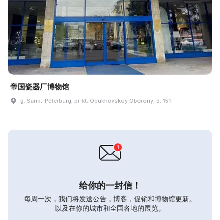
帝国瓷器厂博物馆
g. Sankt-Peterburg, pr-kt. Obukhovskoy Oborony, d. 151
给你的一封信！
每周一次，我们将发送公告，博客，促销和博物馆更新。
以及在你的城市和全国各地的展览。