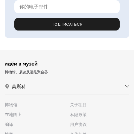
ПОДПИСАТЬСЯ
博物馆、展览及远足聚合器
莫斯科
博物馆
关于项目
在地图上
私隐政策
编译
用户协议