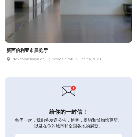
新西伯利亚市展览厅
Novosibirskaya obl., g. Novosibirsk, ul. Lenina, d. 23
给你的一封信！
每周一次，我们将发送公告，博客，促销和博物馆更新。
以及在你的城市和全国各地的展览。