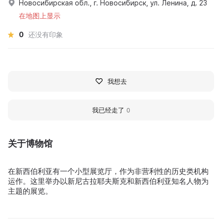
Новосибирская обл., г. Новосибирск, ул. Ленина, д. 23
在地图上显示
0
还没有印象
我想去
我已经走了
0
关于博物馆
在新西伯利亚有一个小型展览厅，作为非营利性的历史类机构
运作。这里举办以新尼古拉耶夫斯克和新西伯利亚知名人物为
主题的展览。