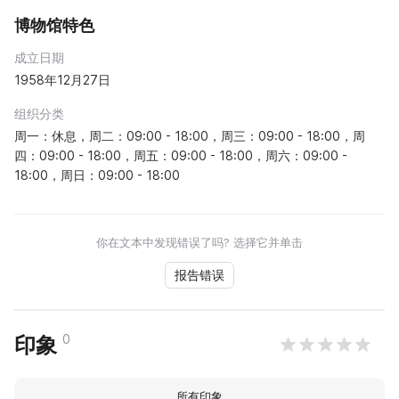
博物馆特色
成立日期
1958年12月27日
组织分类
周一：休息，周二：09:00 - 18:00，周三：09:00 - 18:00，周
四：09:00 - 18:00，周五：09:00 - 18:00，周六：09:00 -
18:00，周日：09:00 - 18:00
你在文本中发现错误了吗? 选择它并单击
报告错误
0
印象
所有印象