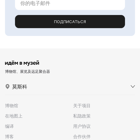
ПОДПИСАТЬСЯ
博物馆、展览及远足聚合器
莫斯科
博物馆
关于项目
在地图上
私隐政策
编译
用户协议
博客
合作伙伴