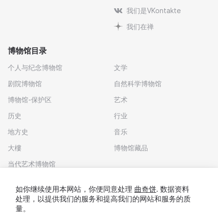
我们是VKontakte
我们在禅
博物馆目录
个人与纪念博物馆
文学
剧院博物馆
自然科学博物馆
博物馆-保护区
艺术
历史
行业
地方史
音乐
大樓
博物馆藏品
当代艺术博物馆
下载应用程序
如你继续使用本网站，你便同意处理
曲奇饼
. 数据资料
处理，以提供我们的服务和提高我们的网站和服务的质
量。