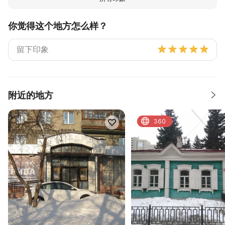
你觉得这个地方怎么样？
附近的地方
360