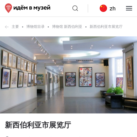
zh
主要
博物馆目录
博物馆 新西伯利亚
新西伯利亚市展览厅
新西伯利亚市展览厅