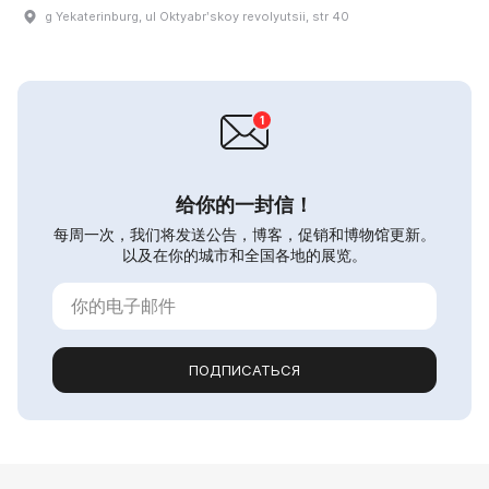
g Yekaterinburg, ul Oktyabrʹskoy revolyutsii, str 40
给你的一封信！
每周一次，我们将发送公告，博客，促销和博物馆更新。
以及在你的城市和全国各地的展览。
ПОДПИСАТЬСЯ