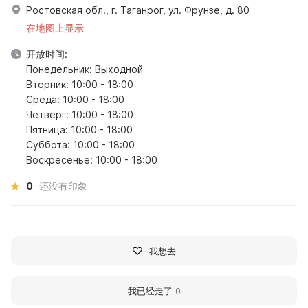
Ростовская обл., г. Таганрог, ул. Фрунзе, д. 80
在地图上显示
开放时间:
Понедельник: Выходной
Вторник: 10:00 - 18:00
Среда: 10:00 - 18:00
Четверг: 10:00 - 18:00
Пятница: 10:00 - 18:00
Суббота: 10:00 - 18:00
Воскресенье: 10:00 - 18:00
0
还没有印象
我想去
我已经走了
0