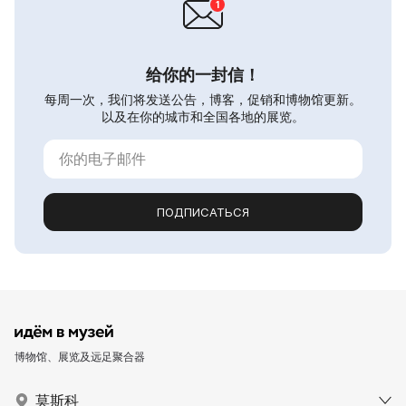
给你的一封信！
每周一次，我们将发送公告，博客，促销和博物馆更新。
以及在你的城市和全国各地的展览。
ПОДПИСАТЬСЯ
博物馆、展览及远足聚合器
莫斯科