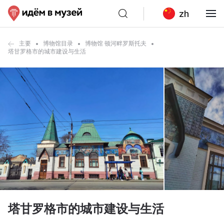
zh
主要
博物馆目录
博物馆 顿河畔罗斯托夫
塔甘罗格市的城市建设与生活
塔甘罗格市的城市建设与生活