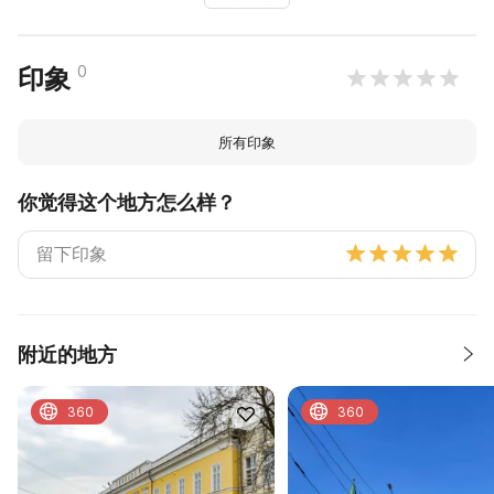
0
印象
所有印象
你觉得这个地方怎么样？
附近的地方
360
360