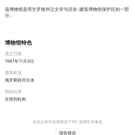
该博物馆是塔甘罗格州立文学与历史-建筑博物馆保护区的一部
分。
博物馆特色
成立日期
1981年11月4日
预算状况
俄罗斯联邦主体
组织分类
非营利机构
你在文本中发现错误了吗? 选择它并单击
报告错误