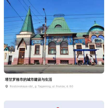
塔甘罗格市的城市建设与生活
Rostovskaya obl., g. Taganrog, ul. Frunze, d. 80