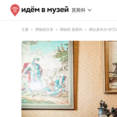
莫斯科
主要
博物馆目录
博物馆 莫斯科
弗拉基米尔·伊万