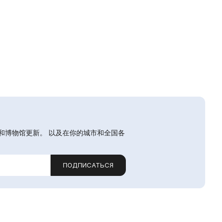
和博物馆更新。 以及在你的城市和全国各
ПОДПИСАТЬСЯ