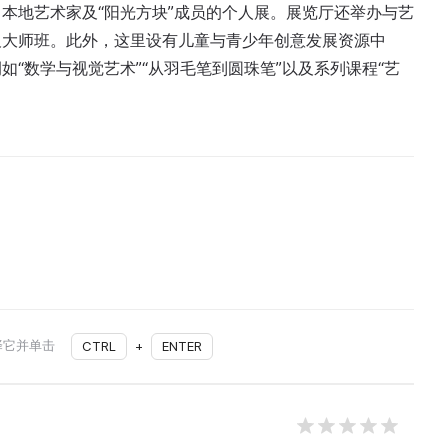
本地艺术家及“阳光方块”成员的个人展。展览厅还举办与艺
及大师班。此外，这里设有儿童与青少年创意发展资源中
“数学与视觉艺术”“从羽毛笔到圆珠笔”以及系列课程“艺
择它并单击
CTRL
+
ENTER