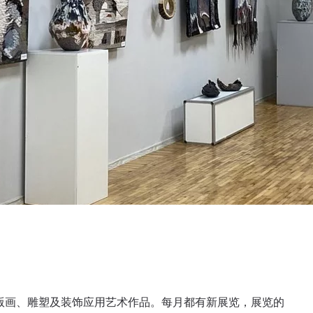
、版画、雕塑及装饰应用艺术作品。每月都有新展览，展览的