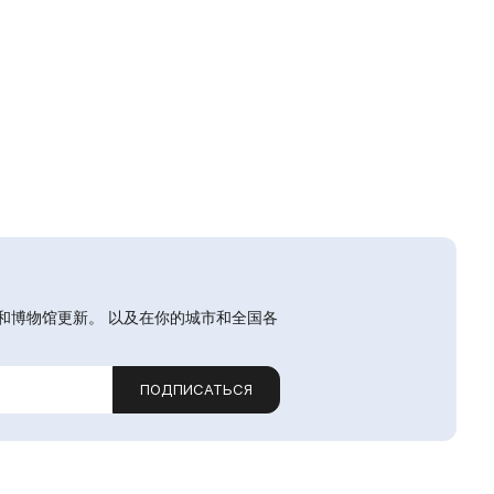
和博物馆更新。 以及在你的城市和全国各
ПОДПИСАТЬСЯ