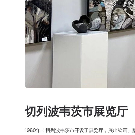
切列波韦茨市展览厅
1980年，切列波韦茨市开设了展览厅，展出绘画