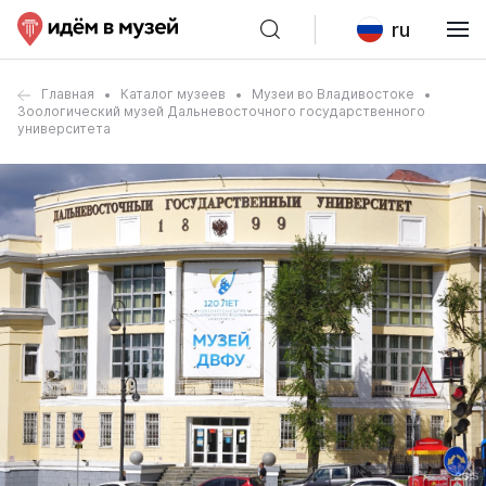
ru
Главная
Каталог музеев
Музеи во Владивостоке
Зоологический музей Дальневосточного государственного
университета