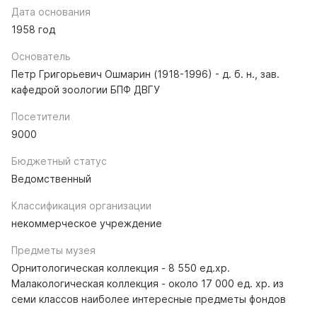
Дата основания
1958 год
Основатель
Петр Григорьевич Ошмарин (1918-1996) - д. б. н., зав.
кафедрой зоологии БПФ ДВГУ
Посетители
9000
Бюджетный статус
Ведомственный
Классификация организации
некоммерческое учреждение
Предметы музея
Орнитологическая коллекция - 8 550 ед.хр.
Малакологическая коллекция - около 17 000 ед. хр. из
семи классов наиболее интересные предметы фондов