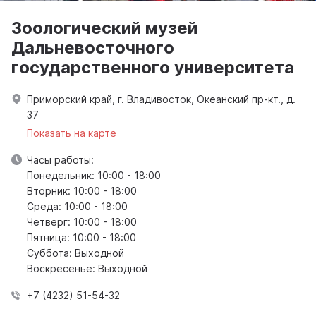
Зоологический музей
Дальневосточного
государственного университета
Приморский край, г. Владивосток, Океанский пр-кт., д.
37
Показать на карте
Часы работы:
Понедельник: 10:00 - 18:00
Вторник: 10:00 - 18:00
Среда: 10:00 - 18:00
Четверг: 10:00 - 18:00
Пятница: 10:00 - 18:00
Суббота: Выходной
Воскресенье: Выходной
+7 (4232) 51-54-32