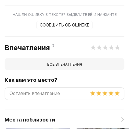
НАШЛИ ОШИБКУ В ТЕКСТЕ? ВЫДЕЛИТЕ ЕЁ И НАЖМИТЕ
СООБЩИТЬ ОБ ОШИБКЕ
0
Впечатления
ВСЕ ВПЕЧАТЛЕНИЯ
Как вам это место?
Места поблизости