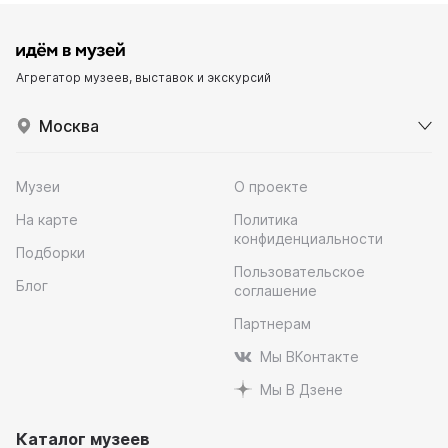
Агрегатор музеев, выставок и экскурсий
Москва
Музеи
О проекте
На карте
Политика
конфиденциальности
Подборки
Пользовательское
Блог
соглашение
Партнерам
Мы ВКонтакте
Мы В Дзене
Каталог музеев