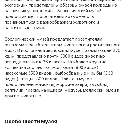
экспозиции представлены образцы живой природы из
различных уголков мира. Зоологический музей
предоставляет посетителям возможность
познакомиться с разнообразием животного и
растительного мира.
Зоологический музей предлагает посетителям
ознакомиться с богатством животного и растительного
мира. В постоянной экспозиции музея, занимающей 370
кв. м, представлено почти 3000 видов животных,
принадлежащих к 36 классам. Наиболее крупные
коллекции составляют моллюски (800 видов),
насекомые (500 видов), рыбообразные и рыбы (330
видов), птицы (300 видов). Также в музее
представлены мамонты, морские звери, амфибии,
рептилии, пресмыкающиеся, медузы, моллюски, змеи и
другие животные.
Особенности музея