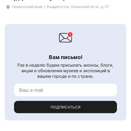
Приморский край, г. Владивосток, Океанский пр-кт., д. 37
Вам письмо!
Раз в неделю будем присылать анонсы, блоги,
акции и обновления музеев и экспозиций в
вашем городе и по стране.
ПОДПИСАТЬСЯ