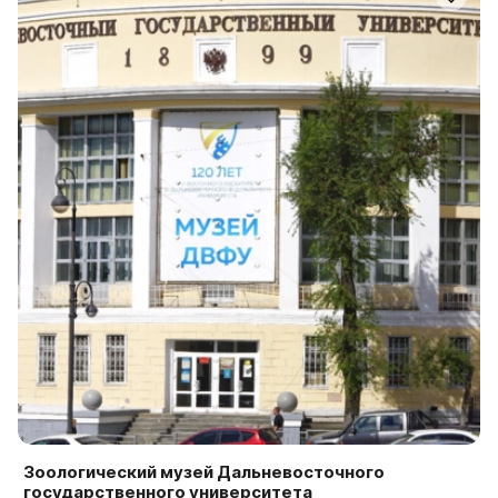
Зоологический музей Дальневосточного
государственного университета