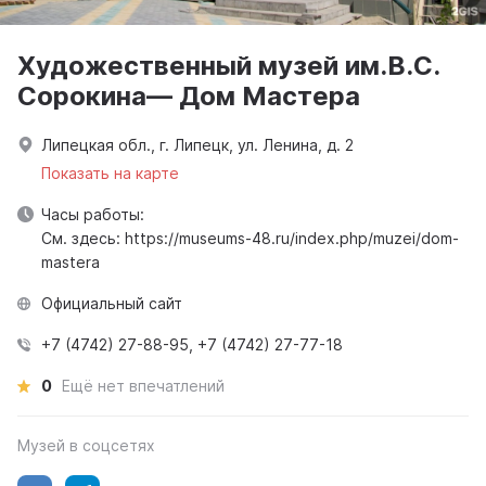
Художественный музей им.В.С.
Сорокина— Дом Мастера
Липецкая обл., г. Липецк, ул. Ленина, д. 2
Показать на карте
Часы работы:
См. здесь: https://museums-48.ru/index.php/muzei/dom-
mastera
Официальный сайт
+7 (4742) 27-88-95, +7 (4742) 27-77-18
0
Ещё нет впечатлений
Музей в соцсетях