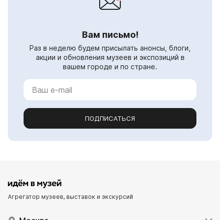
Вам письмо!
Раз в неделю будем присылать анонсы, блоги,
акции и обновления музеев и экспозиций в
вашем городе и по стране.
ПОДПИСАТЬСЯ
Агрегатор музеев, выставок и экскурсий