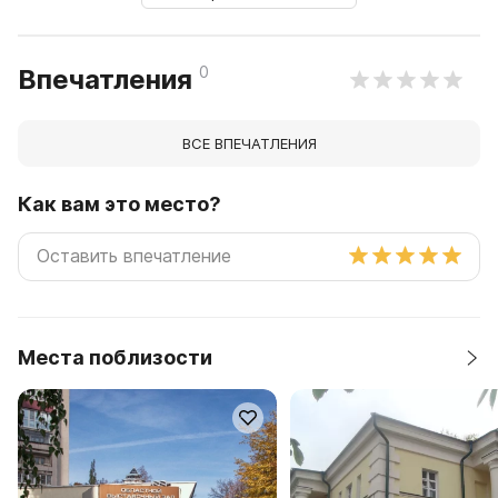
0
Впечатления
ВСЕ ВПЕЧАТЛЕНИЯ
Как вам это место?
Места поблизости