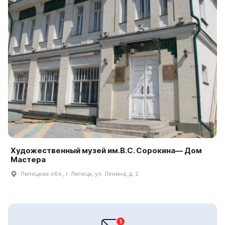
Художественный музей им.В.С. Сорокина— Дом
Мастера
Липецкая обл., г. Липецк, ул. Ленина, д. 2