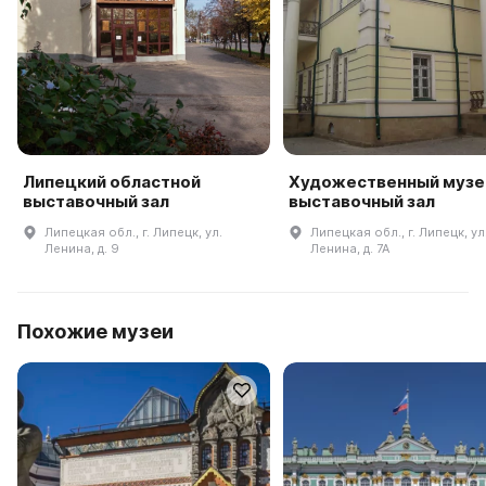
Липецкий областной
Художественный музей
выставочный зал
выставочный зал
Липецкая обл., г. Липецк, ул.
Липецкая обл., г. Липецк, ул
Ленина, д. 9
Ленина, д. 7А
Похожие музеи