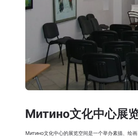
Митино文化中心展
Митино文化中心的展览空间是一个举办素描、