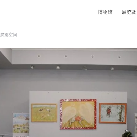
博物馆
展览及
心展览空间