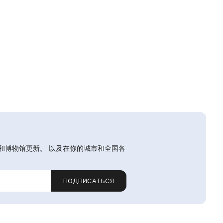
和博物馆更新。 以及在你的城市和全国各
ПОДПИСАТЬСЯ