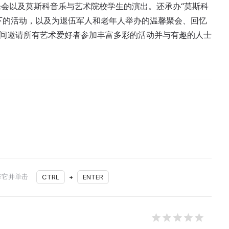
会以及莫斯科音乐与艺术院校学生的演出。还承办“莫斯科
”等项目下的活动，以及为退伍军人和老年人举办的温馨聚会、回忆
览空间邀请所有艺术爱好者参加丰富多彩的活动并与有趣的人士
择它并单击
CTRL
+
ENTER