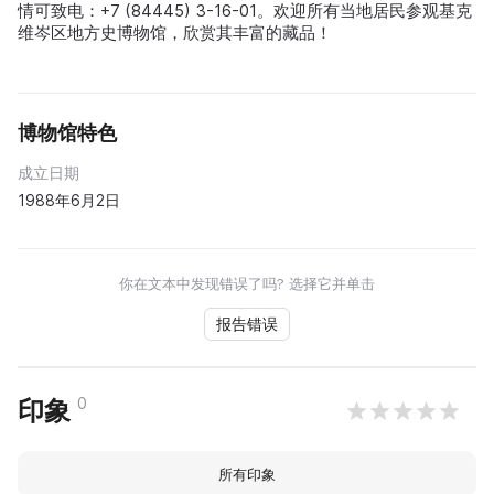
情可致电：+7 (84445) 3-16-01。欢迎所有当地居民参观基克
维岑区地方史博物馆，欣赏其丰富的藏品！
博物馆特色
成立日期
1988年6月2日
你在文本中发现错误了吗? 选择它并单击
报告错误
0
印象
所有印象