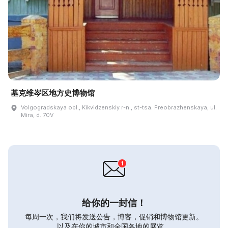
基克维岑区地方史博物馆
Volgogradskaya obl., Kikvidzenskiy r-n., st-tsa. Preobrazhenskaya, ul.
Mira, d. 70V
给你的一封信！
每周一次，我们将发送公告，博客，促销和博物馆更新。
以及在你的城市和全国各地的展览。