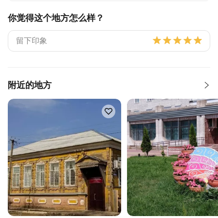
你觉得这个地方怎么样？
附近的地方