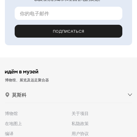
ПОДПИСАТЬСЯ
博物馆、展览及远足聚合器
莫斯科
博物馆
关于项目
在地图上
私隐政策
编译
用户协议