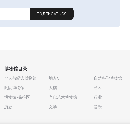
ПОДПИСАТЬСЯ
博物馆目录
个人与纪念博物馆
地方史
自然科学博物馆
剧院博物馆
大樓
艺术
博物馆-保护区
当代艺术博物馆
行业
历史
文学
音乐