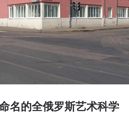
尔命名的全俄罗斯艺术科学