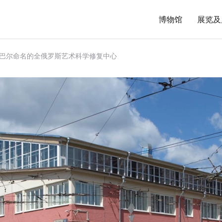
博物馆
展览及
拉巴尔命名的全俄罗斯艺术科学修复中心