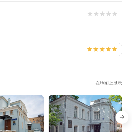
在地图上显示