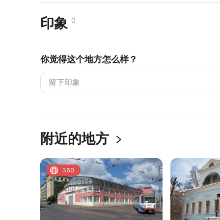
印象
0
你觉得这个地方怎么样？
附近的地方
360