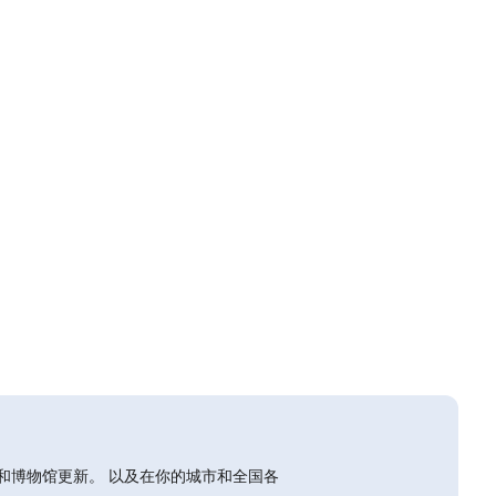
和博物馆更新。 以及在你的城市和全国各