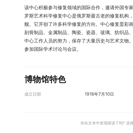
该中心积极参与修复领域的国际合作，邀请外国专家
罗斯艺术科学修复中心是俄罗斯最古老的修复机构
舰。它开创了许多科学修复的方向。中心修复蛋彩
刻骨制品、金属制品、陶瓷、瓷器、玻璃、纺织品
中心工作人员的努力，保存了大量历史与艺术文物
参加国际学术讨论与会议。
博物馆特色
成立日期
1918年7月10日
你在文本中发现错误了吗? 选