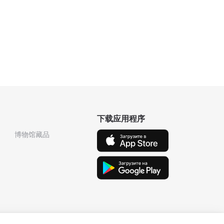
下载应用程序
博物馆藏品