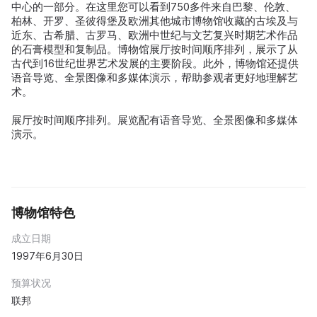
中心的一部分。在这里您可以看到750多件来自巴黎、伦敦、
柏林、开罗、圣彼得堡及欧洲其他城市博物馆收藏的古埃及与
近东、古希腊、古罗马、欧洲中世纪与文艺复兴时期艺术作品
的石膏模型和复制品。博物馆展厅按时间顺序排列，展示了从
古代到16世纪世界艺术发展的主要阶段。此外，博物馆还提供
语音导览、全景图像和多媒体演示，帮助参观者更好地理解艺
术。
展厅按时间顺序排列。展览配有语音导览、全景图像和多媒体
演示。
博物馆特色
成立日期
1997年6月30日
预算状况
联邦