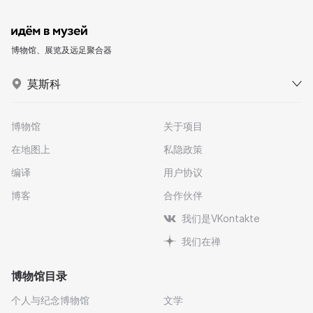
博物馆、展览及远足聚合器
莫斯科
博物馆
关于项目
在地图上
私隐政策
编译
用户协议
博客
合作伙伴
我们是VKontakte
我们在禅
博物馆目录
个人与纪念博物馆
文学