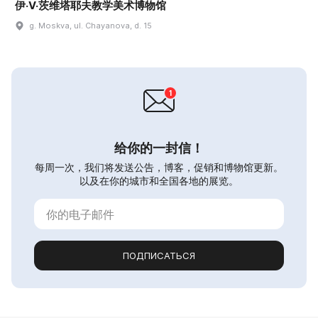
伊·V·茨维塔耶夫教学美术博物馆
g. Moskva, ul. Chayanova, d. 15
给你的一封信！
每周一次，我们将发送公告，博客，促销和博物馆更新。
以及在你的城市和全国各地的展览。
ПОДПИСАТЬСЯ