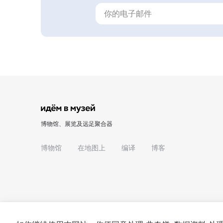
博物馆、展览及远足聚合器
博物馆
在地图上
编译
博客