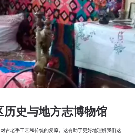
区历史与地方志博物馆
及对古老手工艺和传统的复原。这有助于更好地理解我们这