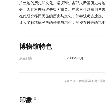
片土地的历史和文化。诺沃谢尔吉耶夫斯基历史与
分，因此对理解过去极为重要。在这里可以看到考
在此研究移民民族的历史与文化，并参观考古遗迹
让人了解移民民族的传统与习俗，沉浸在过去的氛
博物馆特色
成立日期
2006年3月3日
你在文本中发现错误了吗? 选
印象
0