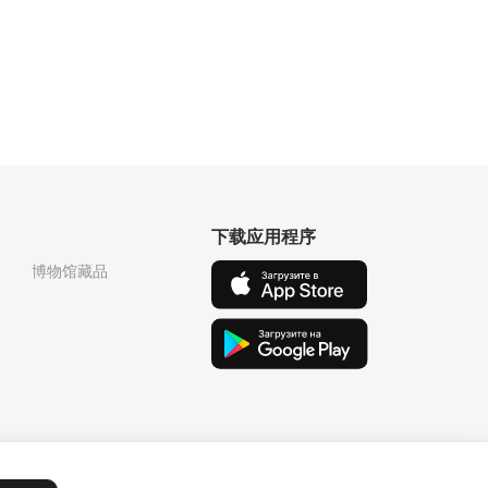
下载应用程序
博物馆藏品