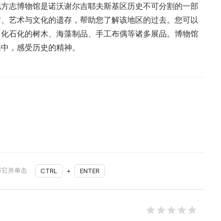
地方志博物馆是诺沃谢尔吉耶夫斯基区历史不可分割的一部
古、艺术与文化的遗存，帮助您了解该地区的过去。您可以
、化石化的树木、海藻制品、手工布偶等诸多展品。博物馆
围中，感受历史的精神。
择它并单击
CTRL
+
ENTER