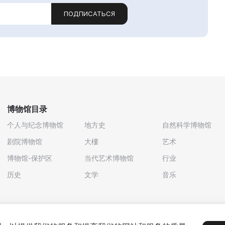
ПОДПИСАТЬСЯ
博物馆目录
个人与纪念博物馆
地方史
自然科学博物馆
剧院博物馆
大樓
艺术
博物馆-保护区
当代艺术博物馆
行业
历史
文学
音乐