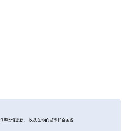
和博物馆更新。 以及在你的城市和全国各