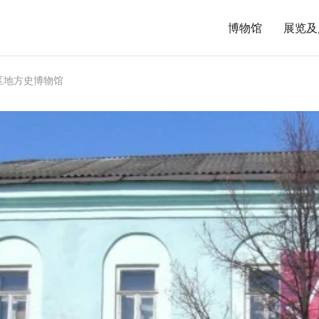
博物馆
展览及
区地方史博物馆