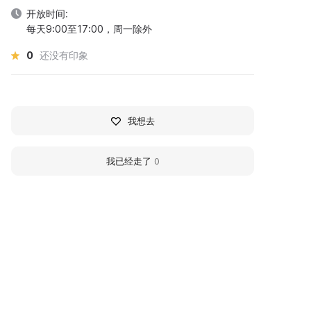
开放时间:
每天9:00至17:00，周一除外
0
还没有印象
我想去
我已经走了
0