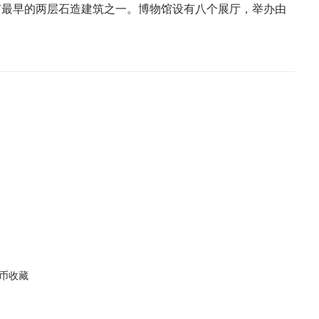
市最早的两层石造建筑之一。博物馆设有八个展厅，举办由
钱币收藏