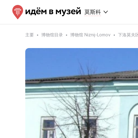
莫斯科
主要
博物馆目录
博物馆 Niznij-Lomov
下洛莫夫