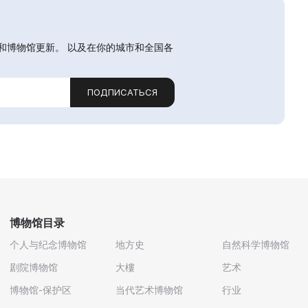
和博物馆更新。 以及在你的城市和全国各
ПОДПИСАТЬСЯ
博物馆目录
个人与纪念博物馆
地方史
自然科学博物馆
剧院博物馆
大樓
艺术
博物馆-保护区
当代艺术博物馆
行业