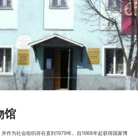
物馆
并作为社会组织存在直到1979年。自1988年起获得国家博