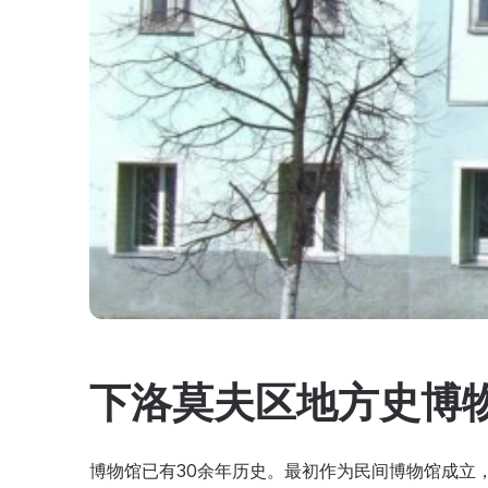
下洛莫夫区地方史博
博物馆已有30余年历史。最初作为民间博物馆成立，