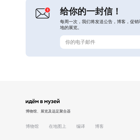
给你的一封信！
每周一次，我们将发送公告，博客，促销
地的展览。
博物馆、展览及远足聚合器
博物馆
在地图上
编译
博客