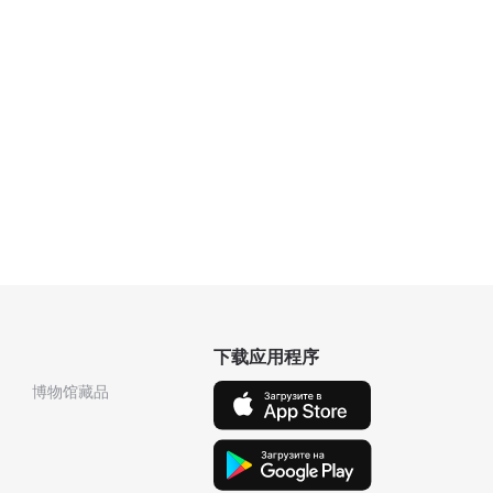
下载应用程序
博物馆藏品