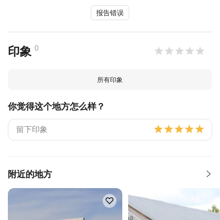
报告错误
0
印象
所有印象
你觉得这个地方怎么样？
附近的地方