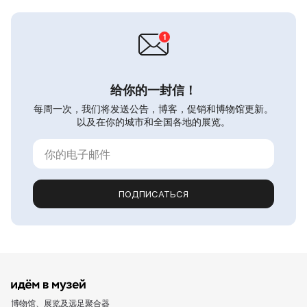
给你的一封信！
每周一次，我们将发送公告，博客，促销和博物馆更新。
以及在你的城市和全国各地的展览。
ПОДПИСАТЬСЯ
博物馆、展览及远足聚合器