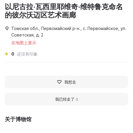
以尼古拉·瓦西里耶维奇·维特鲁克命名
的彼尔沃迈区艺术画廊
Томская обл., Первомайский р-н., с. Первомайское, ул.
Советская, д. 2
在地图上显示
0
还没有印象
我想去
我已经走了
0
关于博物馆