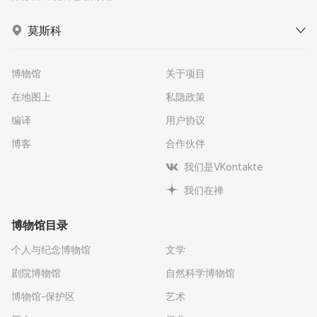
莫斯科
博物馆
关于项目
在地图上
私隐政策
编译
用户协议
博客
合作伙伴
我们是VKontakte
我们在禅
博物馆目录
个人与纪念博物馆
文学
剧院博物馆
自然科学博物馆
博物馆-保护区
艺术