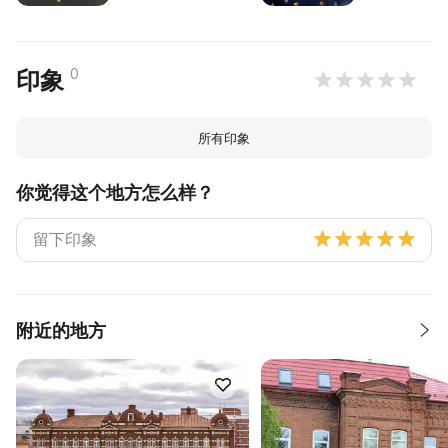
0
印象
所有印象
你觉得这个地方怎么样？
附近的地方