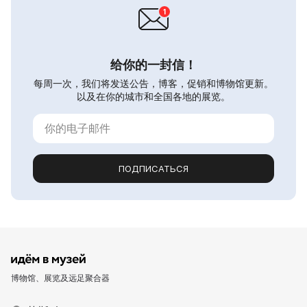
给你的一封信！
每周一次，我们将发送公告，博客，促销和博物馆更新。
以及在你的城市和全国各地的展览。
ПОДПИСАТЬСЯ
博物馆、展览及远足聚合器