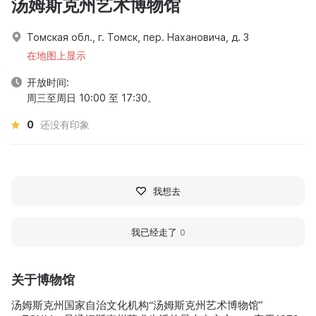
汤姆斯克州艺术博物馆
Томская обл., г. Томск, пер. Нахановича, д. 3
在地图上显示
开放时间:
周三至周日 10:00 至 17:30。
0
还没有印象
我想去
我已经走了
0
关于博物馆
汤姆斯克州国家自治文化机构“汤姆斯克州艺术博物馆”