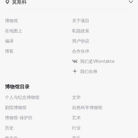
莫斯科
博物馆
关于项目
在地图上
私隐政策
编译
用户协议
博客
合作伙伴
我们是VKontakte
我们在禅
博物馆目录
个人与纪念博物馆
文学
剧院博物馆
自然科学博物馆
博物馆-保护区
艺术
历史
行业
地方史
音乐