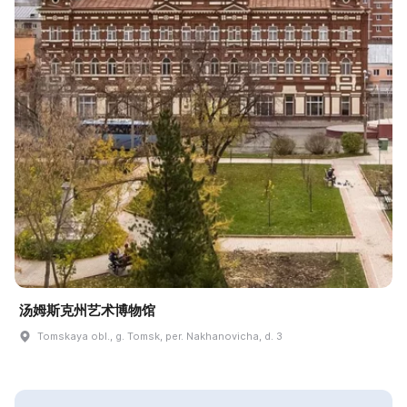
汤姆斯克州艺术博物馆
Tomskaya obl., g. Tomsk, per. Nakhanovicha, d. 3