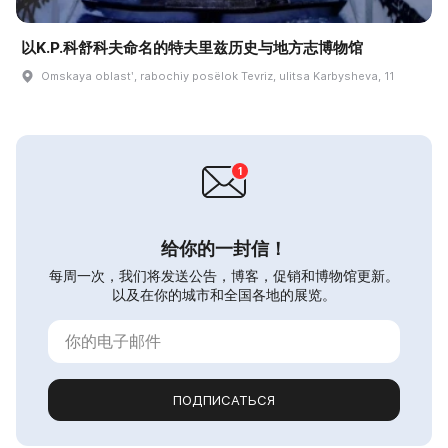
以K.P.科舒科夫命名的特夫里兹历史与地方志博物馆
Omskaya oblastʹ, rabochiy posëlok Tevriz, ulitsa Karbysheva, 11
给你的一封信！
每周一次，我们将发送公告，博客，促销和博物馆更新。
以及在你的城市和全国各地的展览。
ПОДПИСАТЬСЯ