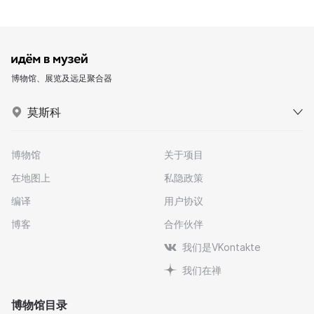
博物馆、展览及远足聚合器
莫斯科
博物馆
关于项目
在地图上
私隐政策
编译
用户协议
博客
合作伙伴
我们是VKontakte
我们在禅
博物馆目录