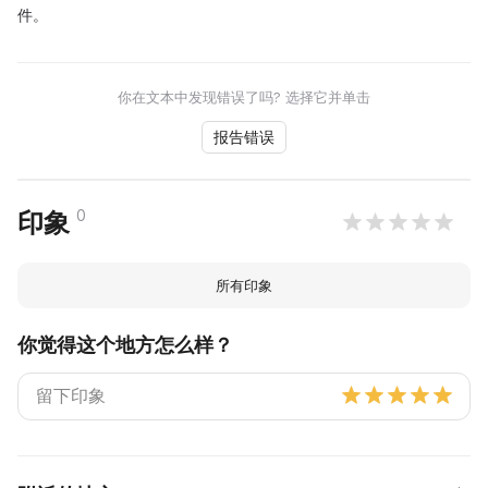
件。
你在文本中发现错误了吗? 选择它并单击
报告错误
0
印象
所有印象
你觉得这个地方怎么样？