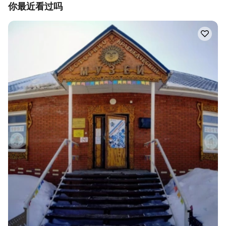
你最近看过吗