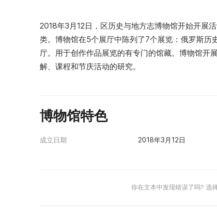
2018年3月12日，区历史与地方志博物馆开始开展
类。博物馆在5个展厅中陈列了7个展览：俄罗斯历
厅。用于创作作品展览的有专门的馆藏。博物馆开
解、课程和节庆活动的研究。
博物馆特色
成立日期
2018年3月12日
你在文本中发现错误了吗? 选