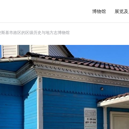
博物馆
展览及
赞斯基市政区的区级历史与地方志博物馆