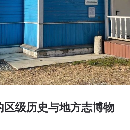
的区级历史与地方志博物