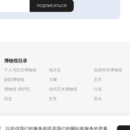
ПОДПИСАТЬСЯ
博物馆目录
个人与纪念博物馆
地方史
自然科学博物馆
剧院博物馆
大樓
艺术
博物馆-保护区
当代艺术博物馆
行业
历史
文学
音乐
处理，以提供我们的服务和提高我们的网站和服务的质量。