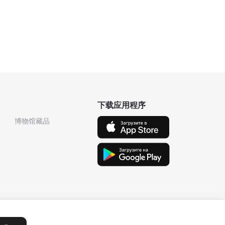
下载应用程序
博物馆藏品