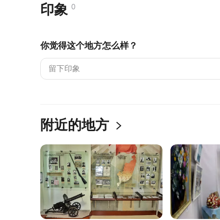
印象
0
你觉得这个地方怎么样？
附近的地方