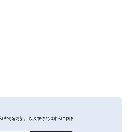
和博物馆更新。 以及在你的城市和全国各