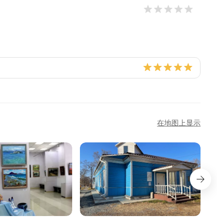
在地图上显示