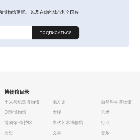
和博物馆更新。 以及在你的城市和全国各
ПОДПИСАТЬСЯ
博物馆目录
个人与纪念博物馆
地方史
自然科学博物馆
剧院博物馆
大樓
艺术
博物馆-保护区
当代艺术博物馆
行业
历史
文学
音乐