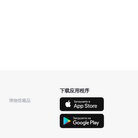
下载应用程序
博物馆藏品