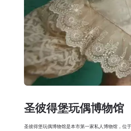
圣彼得堡玩偶博物馆
圣彼得堡玩偶博物馆是本市第一家私人博物馆，位