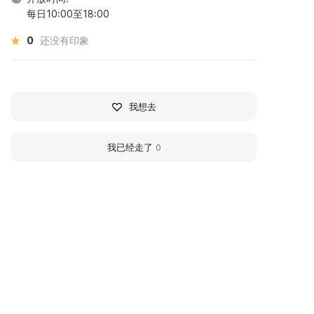
每日10:00至18:00
0
还没有印象
我想去
我已经走了
0