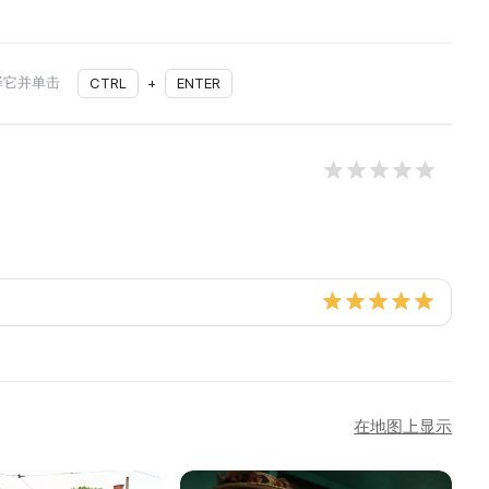
择它并单击
CTRL
+
ENTER
在地图上显示