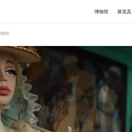
博物馆
展览及
博物馆