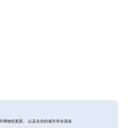
和博物馆更新。 以及在你的城市和全国各