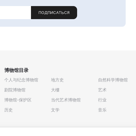
ПОДПИСАТЬСЯ
博物馆目录
个人与纪念博物馆
地方史
自然科学博物馆
剧院博物馆
大樓
艺术
博物馆-保护区
当代艺术博物馆
行业
历史
文学
音乐