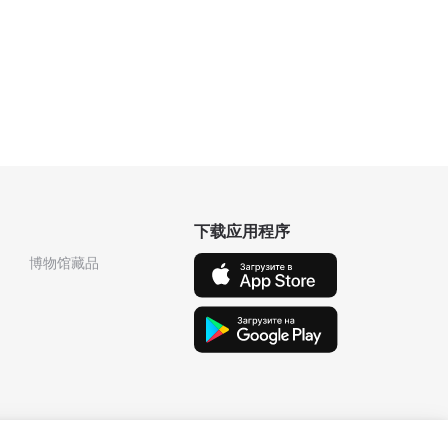
下载应用程序
博物馆藏品