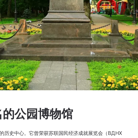
命名的公园博物馆
市的历史中心。它曾荣获苏联国民经济成就展览会（ВДНХ