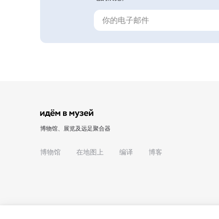
博物馆、展览及远足聚合器
博物馆
在地图上
编译
博客