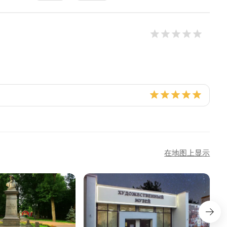
在地图上显示