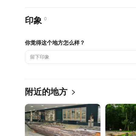
印象
0
你觉得这个地方怎么样？
附近的地方