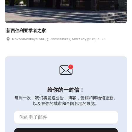
新西伯利亚学者之家
Novosibirskaya obl., g. Novosibirsk, Morskoy pr-kt., d. 23
给你的一封信！
每周一次，我们将发送公告，博客，促销和博物馆更新。
以及在你的城市和全国各地的展览。