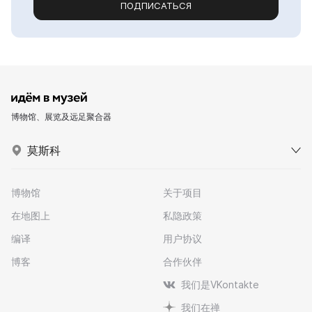
ПОДПИСАТЬСЯ
博物馆、展览及远足聚合器
莫斯科
博物馆
关于项目
在地图上
私隐政策
编译
用户协议
博客
合作伙伴
我们是VKontakte
我们在禅