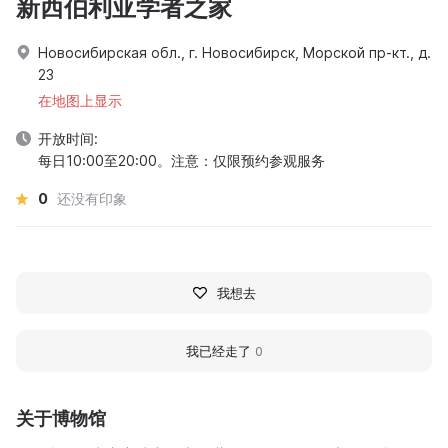
新西伯利亚学者之家
Новосибирская обл., г. Новосибирск, Морской пр-кт., д.
23
在地图上显示
开放时间:
每日10:00至20:00。注意：仅限预约参观服务
0
还没有印象
我想去
我已经走了
0
关于博物馆