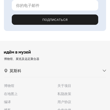
ПОДПИСАТЬСЯ
博物馆、展览及远足聚合器
莫斯科
博物馆
关于项目
在地图上
私隐政策
编译
用户协议
博客
合作伙伴