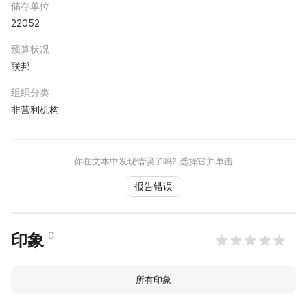
储存单位
22052
预算状况
联邦
组织分类
非营利机构
你在文本中发现错误了吗? 选择它并单击
报告错误
0
印象
所有印象