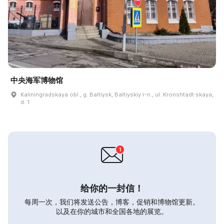
中央海军博物馆
Kaliningradskaya obl., g. Baltiysk, Baltiyskiy r-n., ul. Kronshtadt·skaya,
d. 1
给你的一封信！
每周一次，我们将发送公告，博客，促销和博物馆更新。
以及在你的城市和全国各地的展览。