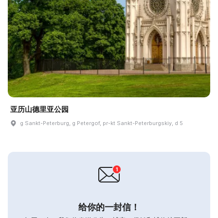
亚历山德里亚公园
g Sankt-Peterburg, g Petergof, pr-kt Sankt-Peterburgskiy, d 5
给你的一封信！