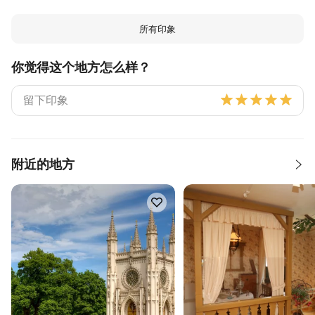
所有印象
你觉得这个地方怎么样？
附近的地方