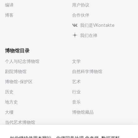
编译
用户协议
博客
合作伙伴
我们是VKontakte
我们在禅
博物馆目录
个人与纪念博物馆
文学
剧院博物馆
自然科学博物馆
博物馆-保护区
艺术
历史
行业
地方史
音乐
大樓
博物馆藏品
当代艺术博物馆
下载应用程序