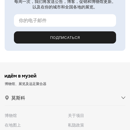
每周一次，我们将发送公告，博客，促销和博物馆更新。
以及在你的城市和全国各地的展览。
ПОДПИСАТЬСЯ
博物馆、展览及远足聚合器
莫斯科
博物馆
关于项目
在地图上
私隐政策