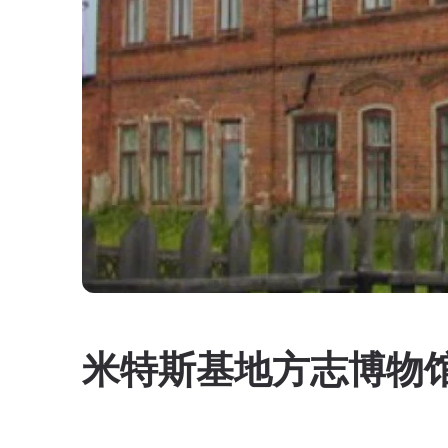
米特斯基地方志博物