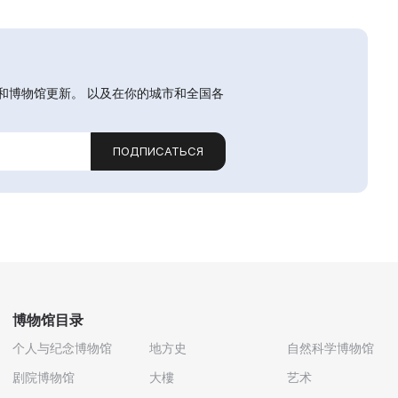
和博物馆更新。 以及在你的城市和全国各
ПОДПИСАТЬСЯ
博物馆目录
个人与纪念博物馆
地方史
自然科学博物馆
剧院博物馆
大樓
艺术