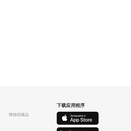
下载应用程序
博物馆藏品