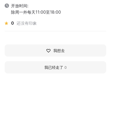
开放时间:
除周一外每天11:00至18:00
0
还没有印象
我想去
我已经走了
0