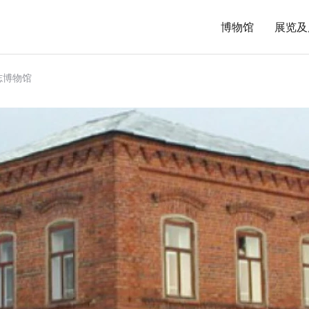
博物馆
展览及
志博物馆