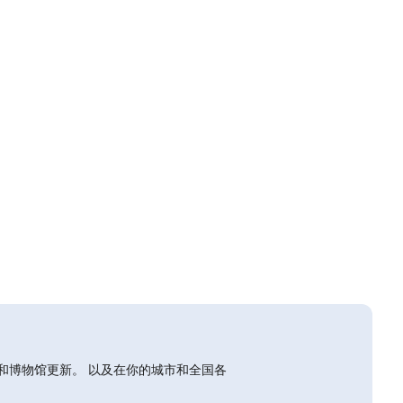
和博物馆更新。 以及在你的城市和全国各