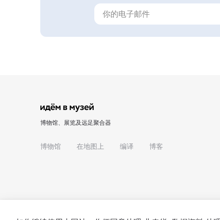
博物馆、展览及远足聚合器
博物馆
在地图上
编译
博客