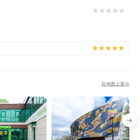
在地图上显示