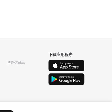
下载应用程序
博物馆藏品