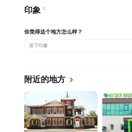
印象
0
你觉得这个地方怎么样？
附近的地方