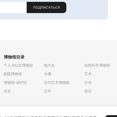
ПОДПИСАТЬСЯ
博物馆目录
个人与纪念博物馆
地方史
自然科学博物馆
剧院博物馆
大樓
艺术
博物馆-保护区
当代艺术博物馆
行业
历史
文学
音乐