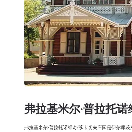
弗拉基米尔·普拉托诺
弗拉基米尔·普拉托诺维奇·苏卡切夫庄园是伊尔库茨