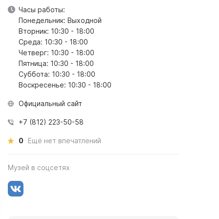
Часы работы:
Понедельник: Выходной
Вторник: 10:30 - 18:00
Среда: 10:30 - 18:00
Четверг: 10:30 - 18:00
Пятница: 10:30 - 18:00
Суббота: 10:30 - 18:00
Воскресенье: 10:30 - 18:00
Официальный сайт
+7 (812) 223-50-58
0
Ещё нет впечатлений
Музей в соцсетях