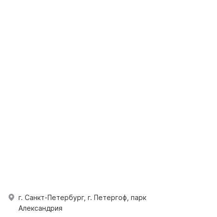
г. Санкт-Петербург, г. Петергоф, парк
Александрия