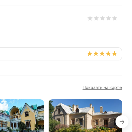
Показать на карте