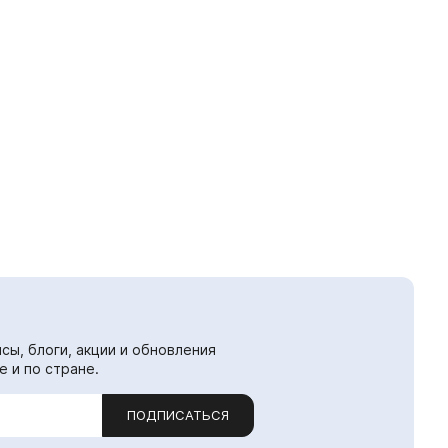
сы, блоги, акции и обновления
е и по стране.
ПОДПИСАТЬСЯ