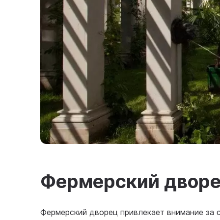
Фермерский двор
Фермерский дворец привлекает внимание за 