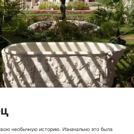
ец
свою необычную историю. Изначально это была