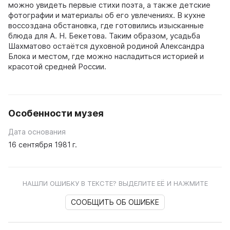
можно увидеть первые стихи поэта, а также детские
фотографии и материалы об его увлечениях. В кухне
воссоздана обстановка, где готовились изысканные
блюда для А. Н. Бекетова. Таким образом, усадьба
Шахматово остаётся духовной родиной Александра
Блока и местом, где можно насладиться историей и
красотой средней России.
Особенности музея
Дата основания
16 сентября 1981 г.
НАШЛИ ОШИБКУ В ТЕКСТЕ? ВЫДЕЛИТЕ ЕЁ И НАЖМИТЕ
СООБЩИТЬ ОБ ОШИБКЕ