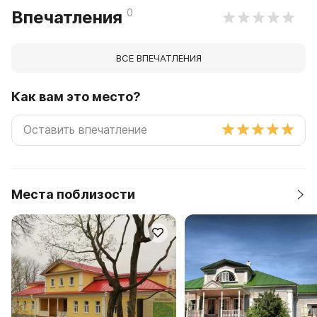
0
Впечатления
ВСЕ ВПЕЧАТЛЕНИЯ
Как вам это место?
Места поблизости