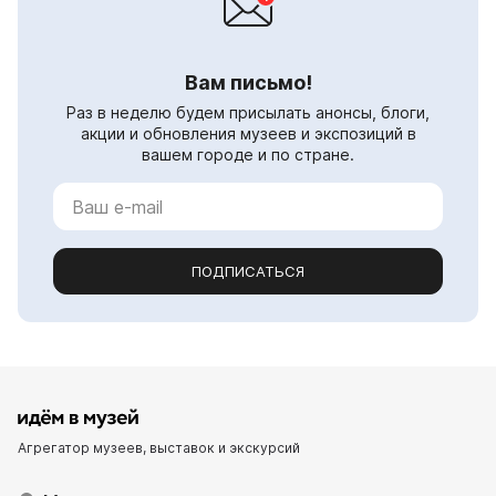
Вам письмо!
Раз в неделю будем присылать анонсы, блоги,
акции и обновления музеев и экспозиций в
вашем городе и по стране.
ПОДПИСАТЬСЯ
Агрегатор музеев, выставок и экскурсий