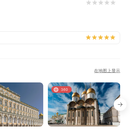
在地图上显示
360