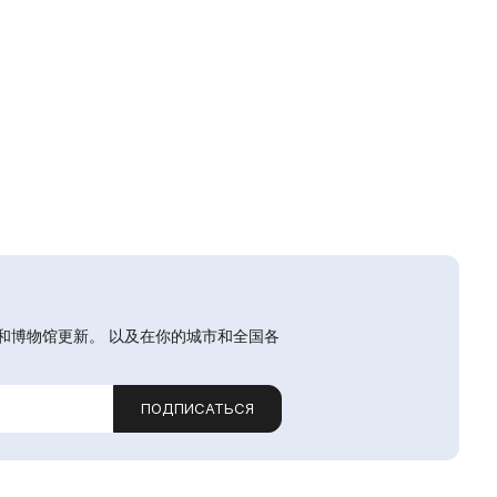
和博物馆更新。 以及在你的城市和全国各
ПОДПИСАТЬСЯ