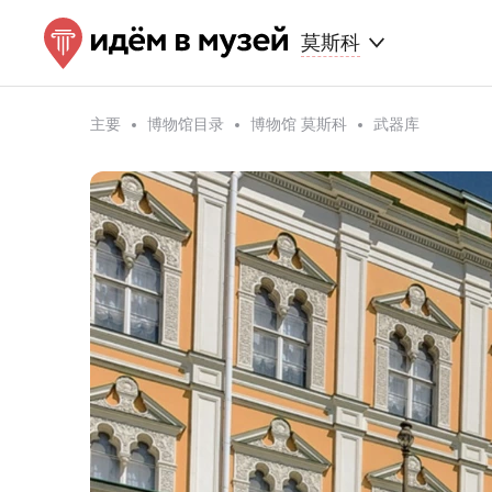
莫斯科
主要
博物馆目录
博物馆 莫斯科
武器库