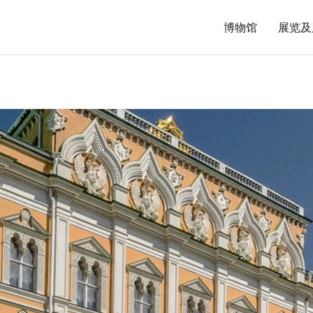
博物馆
展览及