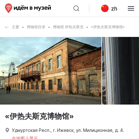
zh
主要
博物馆目录
博物馆 伊热夫斯克
«伊热夫斯克博物馆»
«伊热夫斯克博物馆»
Удмуртская Респ., г. Ижевск, ул. Милиционная, д. 4.
在地图上显示