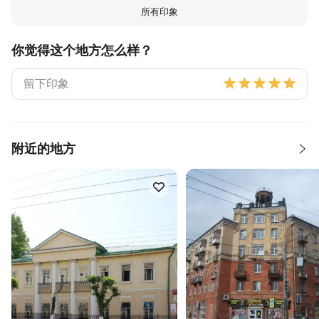
所有印象
你觉得这个地方怎么样？
附近的地方