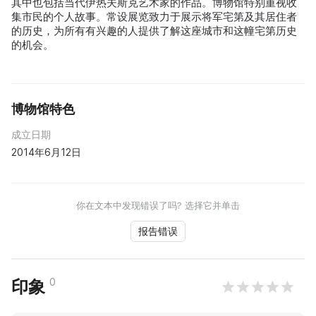
其中也包括当代伊热夫斯克艺术家的作品。博物馆特别重视收
集市民的个人故事。常设展览致力于展示将军宅第及其居住者
的历史，为所有有兴趣的人提供了解这座城市和这幢宅第历史
的机会。
博物馆特色
成立日期
2014年6月12日
你在文本中发现错误了吗? 选择它并单击
报告错误
0
印象