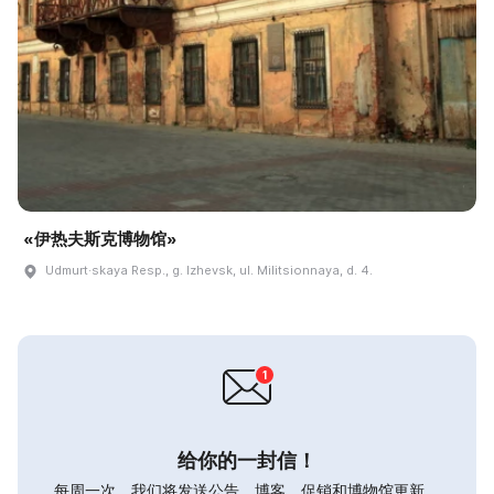
«伊热夫斯克博物馆»
Udmurt·skaya Resp., g. Izhevsk, ul. Militsionnaya, d. 4.
给你的一封信！
每周一次，我们将发送公告，博客，促销和博物馆更新。