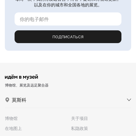
以及在你的城市和全国各地的展览。
ПОДПИСАТЬСЯ
博物馆、展览及远足聚合器
莫斯科
博物馆
关于项目
在地图上
私隐政策