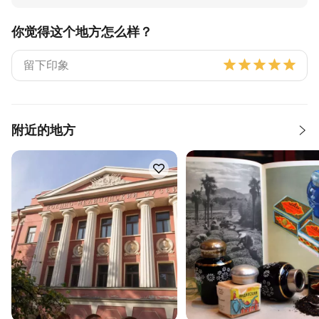
你觉得这个地方怎么样？
附近的地方