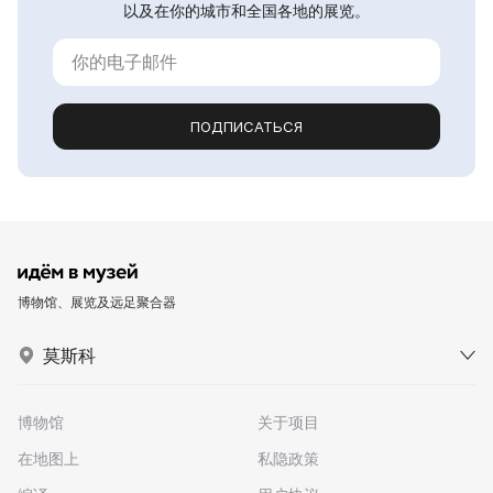
以及在你的城市和全国各地的展览。
ПОДПИСАТЬСЯ
博物馆、展览及远足聚合器
莫斯科
博物馆
关于项目
在地图上
私隐政策