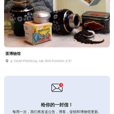
茶博物馆
g. Sankt-Peterburg, nab. Reki Fontanki, d 91
给你的一封信！
每周一次，我们将发送公告，博客，促销和博物馆更新。