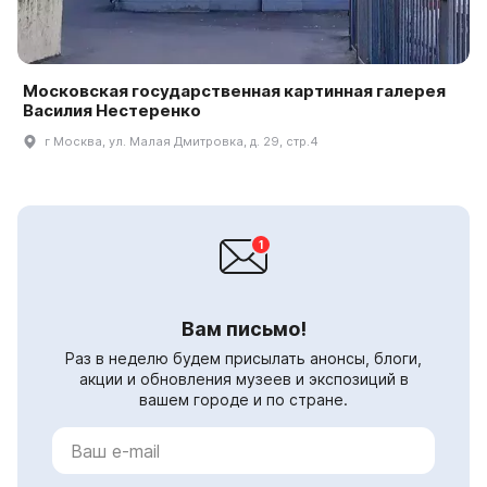
Московская государственная картинная галерея
Василия Нестеренко
г Москва, ул. Малая Дмитровка, д. 29, стр.4
Вам письмо!
Раз в неделю будем присылать анонсы, блоги,
акции и обновления музеев и экспозиций в
вашем городе и по стране.