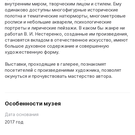
внутренним миром, творческим лицом и стилем. Ему
одинаково доступны многофигурные исторические
полотна и тематические натюрморты, многометровые
росписи и небольшие акварели, психологические
портреты и лирические пейзажи. В каком бы жанре ни
работал В. И. Нестеренко, созданные им произведения,
становятся вкладом в отечественное искусство, имеют
большое духовное содержание и совершенную
художественную форму.
Выставки, проходящие в галерее, познакомят
посетителей с произведениями художника, позволят
окунуться и прочувствовать мастерство автора.
Особенности музея
Дата основания
2017 год