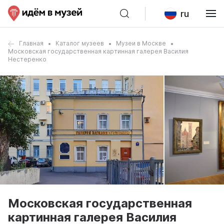
ru
Главная
Каталог музеев
Музеи в Москве
Московская государственная картинная галерея Василия
Нестеренко
Московская государственная
картинная галерея Василия