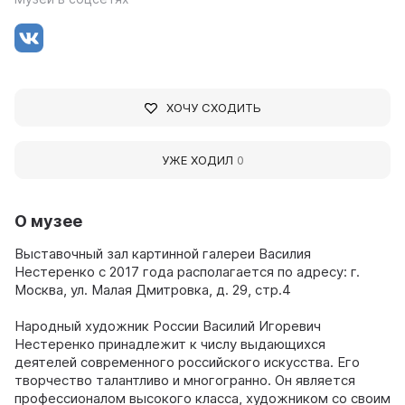
ХОЧУ СХОДИТЬ
УЖЕ ХОДИЛ
0
О музее
Выставочный зал картинной галереи Василия
Нестеренко с 2017 года располагается по адресу: г.
Москва, ул. Малая Дмитровка, д. 29, стр.4
Народный художник России Василий Игоревич
Нестеренко принадлежит к числу выдающихся
деятелей современного российского искусства. Его
творчество талантливо и многогранно. Он является
профессионалом высокого класса, художником со своим