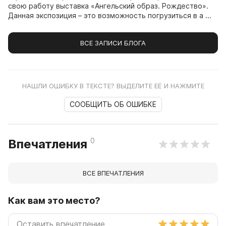
свою работу выставка «Ангельский образ. Рождество».
Данная экспозиция – это возможность погрузиться в а ...
ВСЕ ЗАПИСИ БЛОГА
НАШЛИ ОШИБКУ В ТЕКСТЕ? ВЫДЕЛИТЕ ЕЁ И НАЖМИТЕ
СООБЩИТЬ ОБ ОШИБКЕ
0
Впечатления
ВСЕ ВПЕЧАТЛЕНИЯ
Как вам это место?