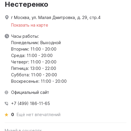
Нестеренко
г Москва, ул. Малая Дмитровка, д. 29, стр.4
Показать на карте
Часы работы:
Понедельник: Выходной
Вторник: 11:00 - 20:00
Среда: 11:00 - 20:00
Четверг: 11:00 - 20:00
Пятница: 13:00 - 22:00
Суббота: 11:00 - 20:00
Воскресенье: 11:00 - 20:00
Официальный сайт
+7 (499) 186-11-65
0
Ещё нет впечатлений
Музей в соцсетях