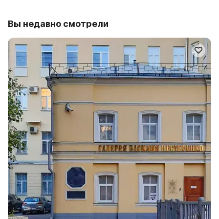
Вы недавно смотрели