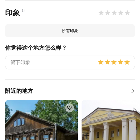
0
印象
所有印象
你觉得这个地方怎么样？
附近的地方