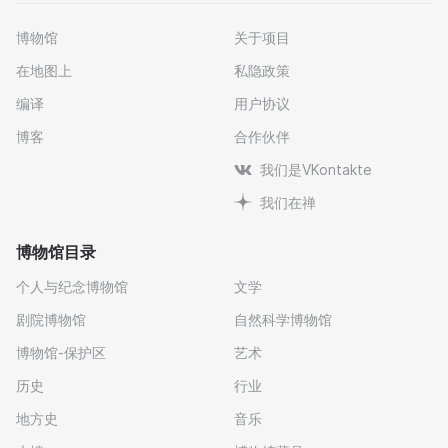
博物馆
关于项目
在地图上
私隐政策
编译
用户协议
博客
合作伙伴
我们是VKontakte
我们在禅
博物馆目录
个人与纪念博物馆
文学
剧院博物馆
自然科学博物馆
博物馆-保护区
艺术
历史
行业
地方史
音乐