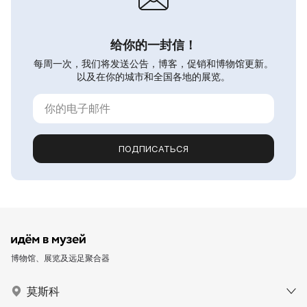
给你的一封信！
每周一次，我们将发送公告，博客，促销和博物馆更新。
以及在你的城市和全国各地的展览。
ПОДПИСАТЬСЯ
博物馆、展览及远足聚合器
莫斯科