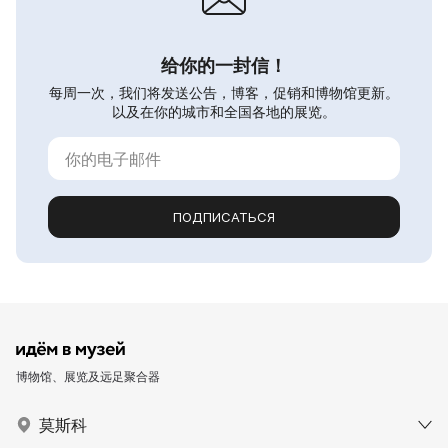
给你的一封信！
每周一次，我们将发送公告，博客，促销和博物馆更新。
以及在你的城市和全国各地的展览。
ПОДПИСАТЬСЯ
博物馆、展览及远足聚合器
莫斯科