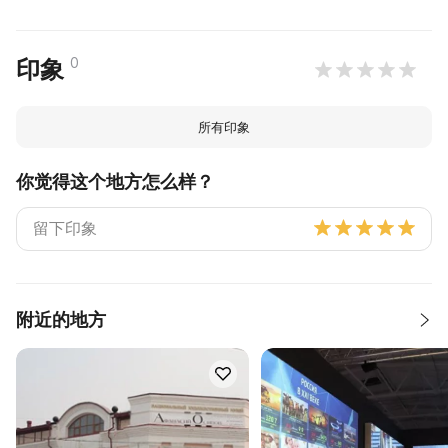
0
印象
所有印象
你觉得这个地方怎么样？
附近的地方