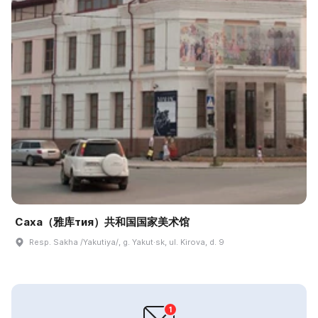
Саха（雅库тия）共和国国家美术馆
Resp. Sakha /Yakutiya/, g. Yakut·sk, ul. Kirova, d. 9