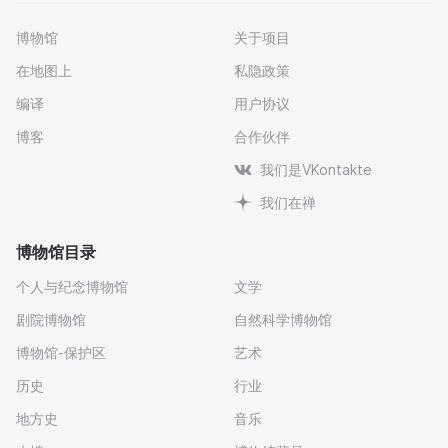
博物馆
关于项目
在地图上
私隐政策
编译
用户协议
博客
合作伙伴
我们是VKontakte
我们在禅
博物馆目录
个人与纪念博物馆
文学
剧院博物馆
自然科学博物馆
博物馆-保护区
艺术
历史
行业
地方史
音乐